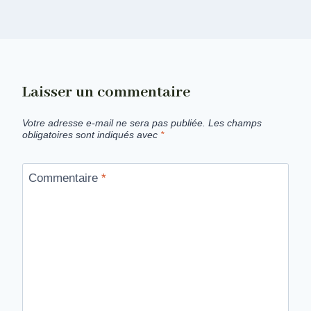
Laisser un commentaire
Votre adresse e-mail ne sera pas publiée.
Les champs
obligatoires sont indiqués avec
*
Commentaire
*