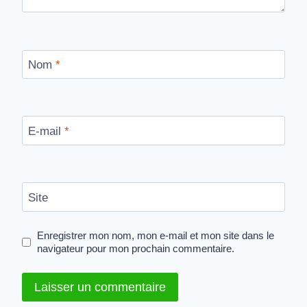
Nom
*
E-mail
*
Site
Enregistrer mon nom, mon e-mail et mon site dans le
navigateur pour mon prochain commentaire.