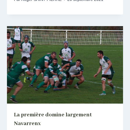
La première domine largement
Navarrenx