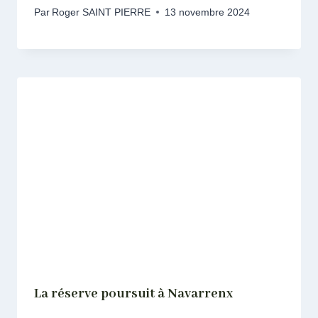
Par
Roger SAINT PIERRE
13 novembre 2024
La réserve poursuit à Navarrenx