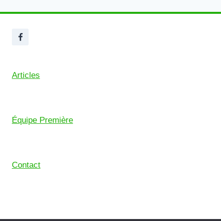
Articles
Équipe Première
Contact