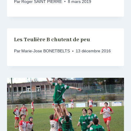
Par
Roger SAINT PIERRE
8 mars 2019
Les Teulière B chutent de peu
Par
Marie-Jose BONETBELTS
13 décembre 2016