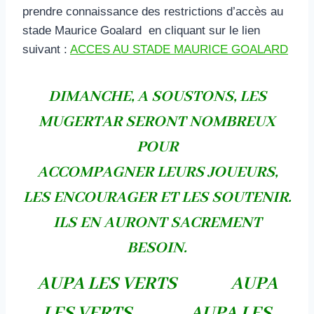
prendre connaissance des restrictions d’accès au
stade Maurice Goalard en cliquant sur le lien
suivant :
ACCES AU STADE MAURICE GOALARD
DIMANCHE, A SOUSTONS, LES
MUGERTAR SERONT NOMBREUX
POUR
ACCOMPAGNER LEURS JOUEURS,
LES ENCOURAGER ET LES SOUTENIR.
ILS EN AURONT SACREMENT
BESOIN.
AUPA LES VERTS AUPA
LES VERTS AUPA LES