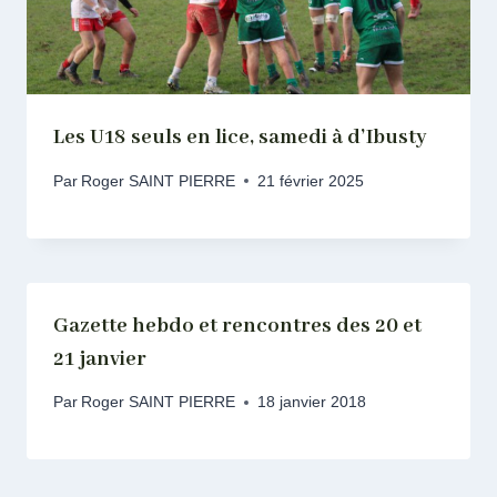
Les U18 seuls en lice, samedi à d’Ibusty
Par
Roger SAINT PIERRE
21 février 2025
Gazette hebdo et rencontres des 20 et
21 janvier
Par
Roger SAINT PIERRE
18 janvier 2018