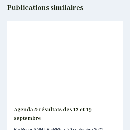
Publications similaires
Agenda & résultats des 12 et 19
septembre
Par
Roger SAINT PIERRE
20 septembre 2021