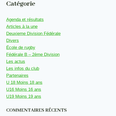
Catégorie
Agenda et résultats
Articles à la une
Deuxieme Division Fédérale
Divers
École de rugby
Fédérale B – 2ème Division
Les actus
Les infos du club
Partenaires
U 18 Moins 18 ans
U16 Moins 16 ans
U19 Moins 19 ans
COMMENTAIRES RÉCENTS