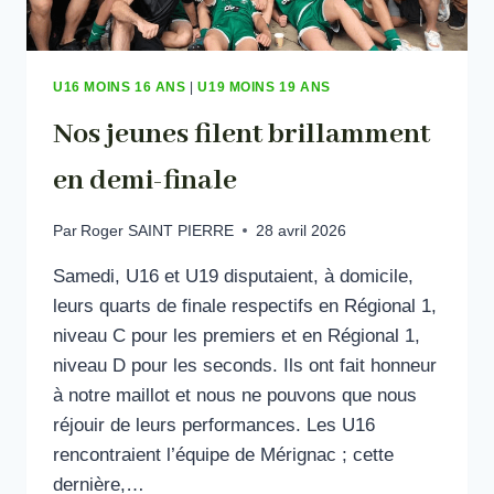
U16 MOINS 16 ANS
|
U19 MOINS 19 ANS
Nos jeunes filent brillamment
en demi-finale
Par
Roger SAINT PIERRE
28 avril 2026
Samedi, U16 et U19 disputaient, à domicile,
leurs quarts de finale respectifs en Régional 1,
niveau C pour les premiers et en Régional 1,
niveau D pour les seconds. Ils ont fait honneur
à notre maillot et nous ne pouvons que nous
réjouir de leurs performances. Les U16
rencontraient l’équipe de Mérignac ; cette
dernière,…