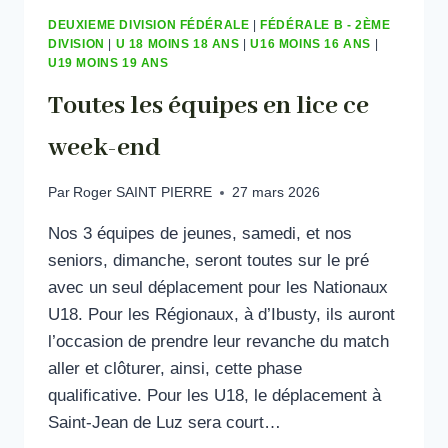
DEUXIEME DIVISION FÉDÉRALE
|
FÉDÉRALE B - 2ÈME
DIVISION
|
U 18 MOINS 18 ANS
|
U16 MOINS 16 ANS
|
U19 MOINS 19 ANS
Toutes les équipes en lice ce
week-end
Par
Roger SAINT PIERRE
27 mars 2026
Nos 3 équipes de jeunes, samedi, et nos
seniors, dimanche, seront toutes sur le pré
avec un seul déplacement pour les Nationaux
U18. Pour les Régionaux, à d’Ibusty, ils auront
l’occasion de prendre leur revanche du match
aller et clôturer, ainsi, cette phase
qualificative. Pour les U18, le déplacement à
Saint-Jean de Luz sera court…