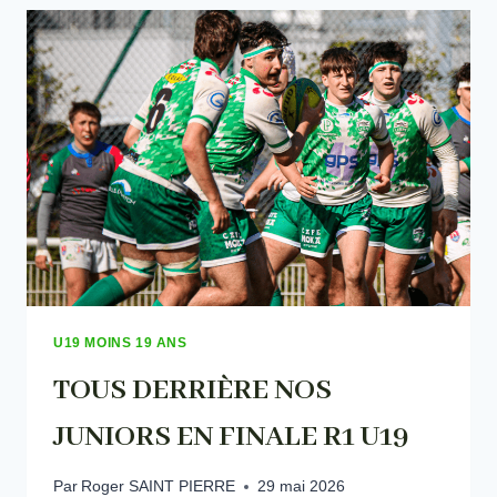
NOS
JUNIORS
U19 MOINS 19 ANS
TOUS DERRIÈRE NOS
JUNIORS EN FINALE R1 U19
Par
Roger SAINT PIERRE
29 mai 2026