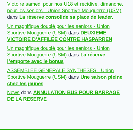
Victoire samedi pour nos U18 et récidive, dimanche,
pour les seniors - Union Sportive Mouguerre (USM)
dans
La réserve consolide sa place de leader.
Un magnifique doublé pour les seniors - Union
Sportive Mouguerre (USM)
dans
DEUXIEME
VICTOIRE D’AFFILEE CONTRE HASPARREN
Un magnifique doublé pour les seniors - Union
Sportive Mouguerre (USM)
dans
La réserve
l’emporte avec le bonus
ASSEMBLEE GENERALE SYNTHESES - Union
Sportive Mouguerre (USM)
dans
Une saison pleine
chez les jeunes
News
dans
ANNULATION BUS POUR BARRAGE
DE LA RESERVE