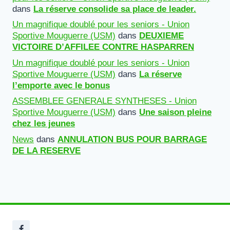
dans
La réserve consolide sa place de leader.
Un magnifique doublé pour les seniors - Union
Sportive Mouguerre (USM)
dans
DEUXIEME
VICTOIRE D’AFFILEE CONTRE HASPARREN
Un magnifique doublé pour les seniors - Union
Sportive Mouguerre (USM)
dans
La réserve
l’emporte avec le bonus
ASSEMBLEE GENERALE SYNTHESES - Union
Sportive Mouguerre (USM)
dans
Une saison pleine
chez les jeunes
News
dans
ANNULATION BUS POUR BARRAGE
DE LA RESERVE