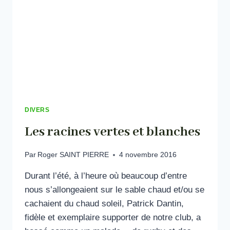
DIVERS
Les racines vertes et blanches
Par
Roger SAINT PIERRE
4 novembre 2016
Durant l’été, à l’heure où beaucoup d’entre
nous s’allongeaient sur le sable chaud et/ou se
cachaient du chaud soleil, Patrick Dantin,
fidèle et exemplaire supporter de notre club, a