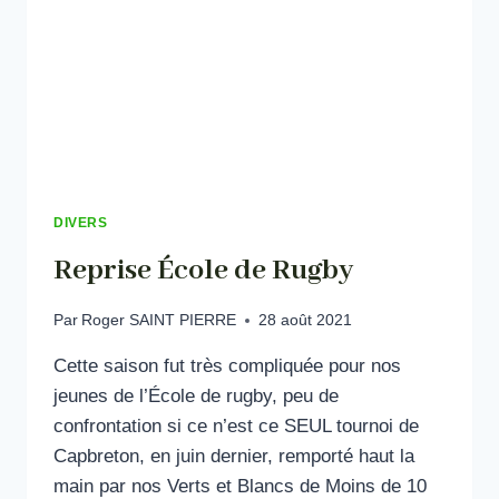
DIVERS
Reprise École de Rugby
Par
Roger SAINT PIERRE
28 août 2021
Cette saison fut très compliquée pour nos
jeunes de l’École de rugby, peu de
confrontation si ce n’est ce SEUL tournoi de
Capbreton, en juin dernier, remporté haut la
main par nos Verts et Blancs de Moins de 10