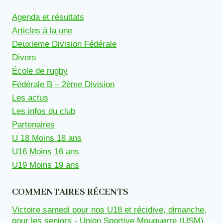
Agenda et résultats
Articles à la une
Deuxieme Division Fédérale
Divers
École de rugby
Fédérale B – 2ème Division
Les actus
Les infos du club
Partenaires
U 18 Moins 18 ans
U16 Moins 16 ans
U19 Moins 19 ans
COMMENTAIRES RÉCENTS
Victoire samedi pour nos U18 et récidive, dimanche,
pour les seniors - Union Sportive Mouguerre (USM)