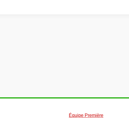
Équipe Première