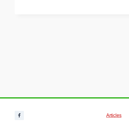
Articles