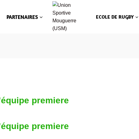
PARTENAIRES
ECOLE DE RUGBY
'équipe premiere
'équipe premiere