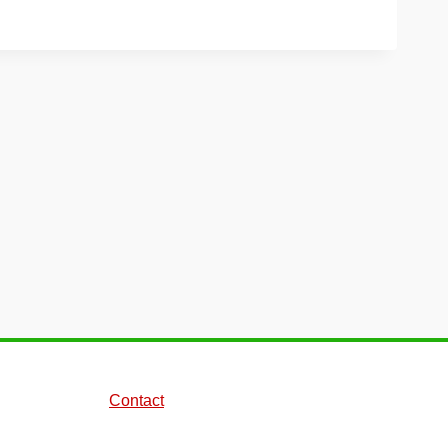
Contact