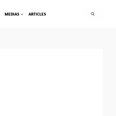
MEDIAS
ARTICLES