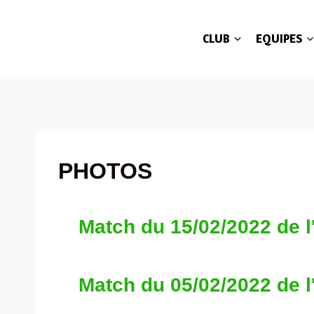
CLUB
EQUIPES
PHOTOS
Match du 15/02/2022 de l
Match du 05/02/2022 de l