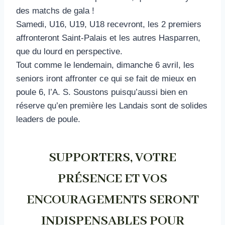
des matchs de gala !
Samedi, U16, U19, U18 recevront, les 2 premiers
affronteront Saint-Palais et les autres Hasparren,
que du lourd en perspective.
Tout comme le lendemain, dimanche 6 avril, les
seniors iront affronter ce qui se fait de mieux en
poule 6, l’A. S. Soustons puisqu’aussi bien en
réserve qu’en première les Landais sont de solides
leaders de poule.
SUPPORTERS, VOTRE
PRÉSENCE ET VOS
ENCOURAGEMENTS SERONT
INDISPENSABLES POUR