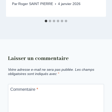
Par
Roger SAINT PIERRE
4 janvier 2026
Laisser un commentaire
Votre adresse e-mail ne sera pas publiée.
Les champs
obligatoires sont indiqués avec
*
Commentaire
*