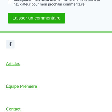
navigateur pour mon prochain commentaire.
Articles
Équipe Première
Contact