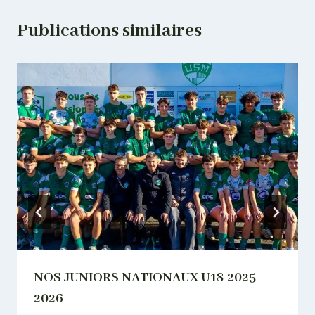
Publications similaires
NOS JUNIORS NATIONAUX U18 2025
2026