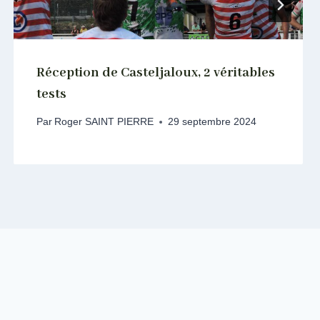
Réception de Casteljaloux, 2 véritables
tests
Par
Roger SAINT PIERRE
29 septembre 2024