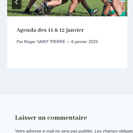
Agenda des 11 & 12 janvier
Par
Roger SAINT PIERRE
8 janvier 2025
Laisser un commentaire
Votre adresse e-mail ne sera pas publiée.
Les champs obligato