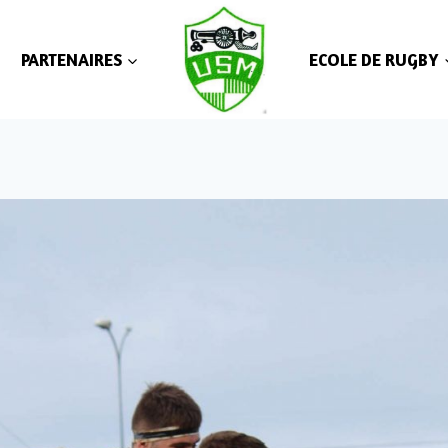
PARTENAIRES
ECOLE DE RUGBY