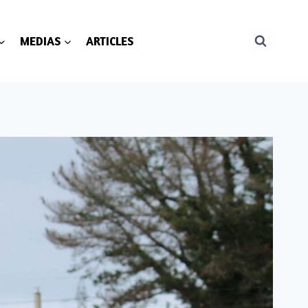
MEDIAS
ARTICLES