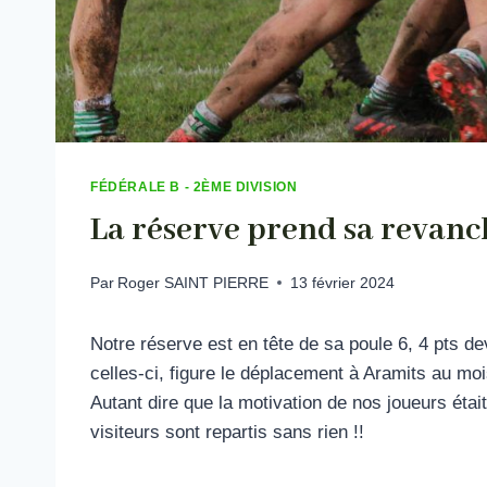
FÉDÉRALE B - 2ÈME DIVISION
La réserve prend sa revanc
Par
Roger SAINT PIERRE
13 février 2024
Notre réserve est en tête de sa poule 6, 4 pts de
celles-ci, figure le déplacement à Aramits au moi
Autant dire que la motivation de nos joueurs était n
visiteurs sont repartis sans rien !!