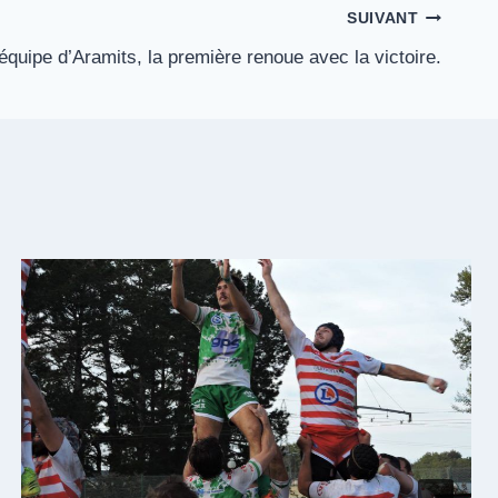
SUIVANT
équipe d’Aramits, la première renoue avec la victoire.