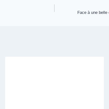
Face à une belle 