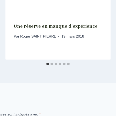
Une réserve en manque d’expérience
Par
Roger SAINT PIERRE
19 mars 2018
ires sont indiqués avec
*