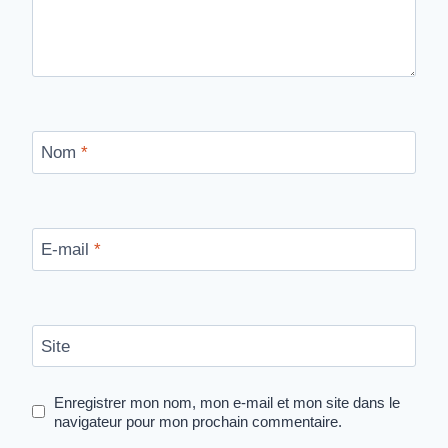
Nom
*
E-mail
*
Site
Enregistrer mon nom, mon e-mail et mon site dans le
navigateur pour mon prochain commentaire.