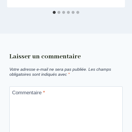
Laisser un commentaire
Votre adresse e-mail ne sera pas publiée.
Les champs
obligatoires sont indiqués avec
*
Commentaire
*