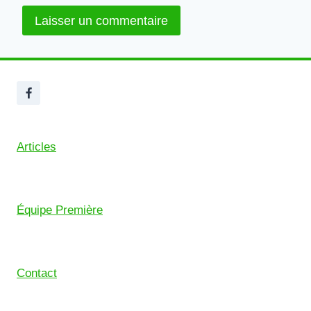
Articles
Équipe Première
Contact