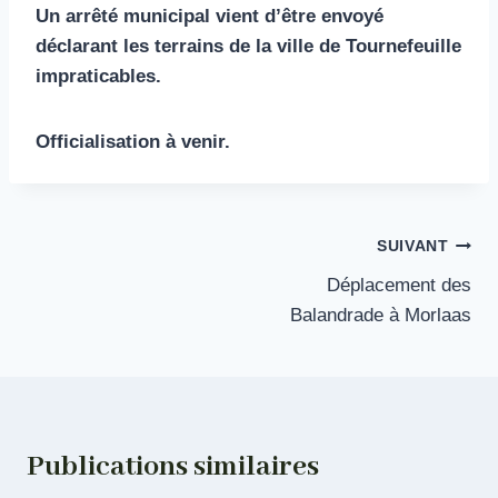
Un arrêté municipal vient d’être envoyé
déclarant les terrains de la ville de Tournefeuille
impraticables.
Officialisation à venir.
Navigation
SUIVANT
Déplacement des
de
Balandrade à Morlaas
l’article
Publications similaires