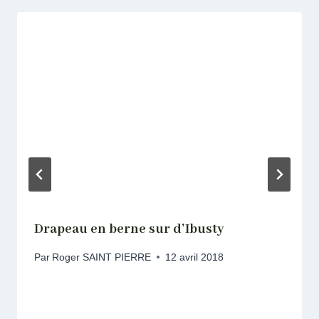
Drapeau en berne sur d’Ibusty
Par
Roger SAINT PIERRE
12 avril 2018