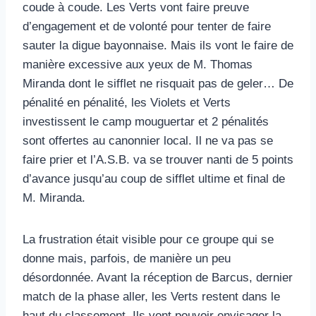
coude à coude. Les Verts vont faire preuve
d’engagement et de volonté pour tenter de faire
sauter la digue bayonnaise. Mais ils vont le faire de
manière excessive aux yeux de M. Thomas
Miranda dont le sifflet ne risquait pas de geler… De
pénalité en pénalité, les Violets et Verts
investissent le camp mouguertar et 2 pénalités
sont offertes au canonnier local. Il ne va pas se
faire prier et l’A.S.B. va se trouver nanti de 5 points
d’avance jusqu’au coup de sifflet ultime et final de
M. Miranda.
La frustration était visible pour ce groupe qui se
donne mais, parfois, de manière un peu
désordonnée. Avant la réception de Barcus, dernier
match de la phase aller, les Verts restent dans le
haut du classement. Ils vont pouvoir envisager la