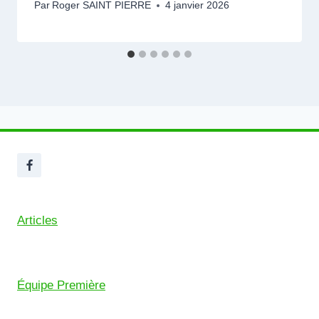
Par
Roger SAINT PIERRE
4 janvier 2026
Articles
Équipe Première