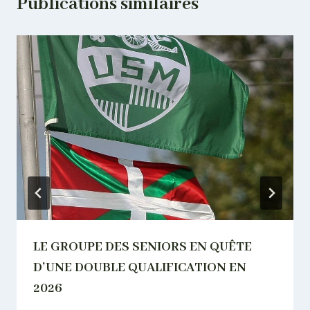
Publications similaires
LE GROUPE DES SENIORS EN QUÊTE
D’UNE DOUBLE QUALIFICATION EN
2026