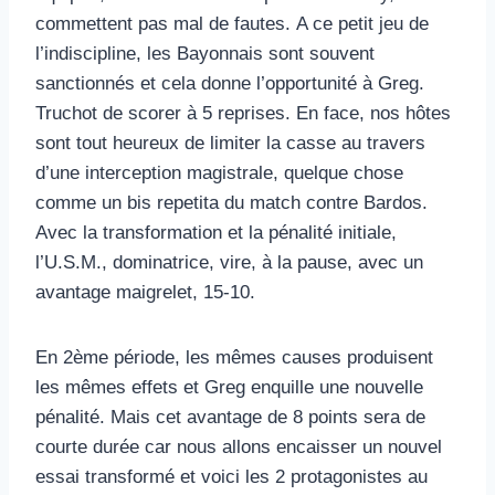
commettent pas mal de fautes. A ce petit jeu de
l’indiscipline, les Bayonnais sont souvent
sanctionnés et cela donne l’opportunité à Greg.
Truchot de scorer à 5 reprises. En face, nos hôtes
sont tout heureux de limiter la casse au travers
d’une interception magistrale, quelque chose
comme un bis repetita du match contre Bardos.
Avec la transformation et la pénalité initiale,
l’U.S.M., dominatrice, vire, à la pause, avec un
avantage maigrelet, 15-10.
En 2ème période, les mêmes causes produisent
les mêmes effets et Greg enquille une nouvelle
pénalité. Mais cet avantage de 8 points sera de
courte durée car nous allons encaisser un nouvel
essai transformé et voici les 2 protagonistes au