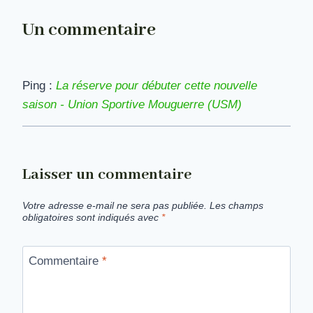
Un commentaire
Ping :
La réserve pour débuter cette nouvelle
saison - Union Sportive Mouguerre (USM)
Laisser un commentaire
Votre adresse e-mail ne sera pas publiée.
Les champs
obligatoires sont indiqués avec
*
Commentaire
*