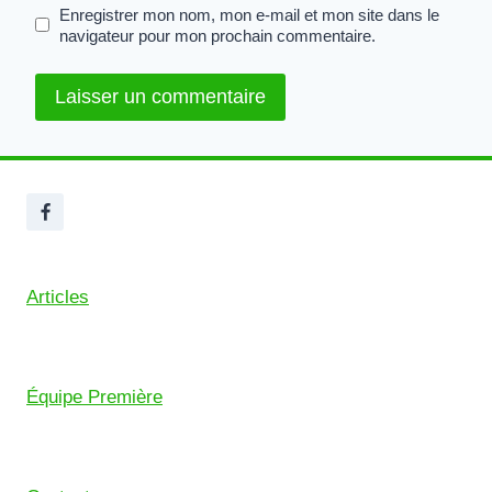
Enregistrer mon nom, mon e-mail et mon site dans le
navigateur pour mon prochain commentaire.
Articles
Équipe Première