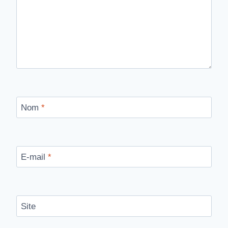
Nom
*
E-mail
*
Site