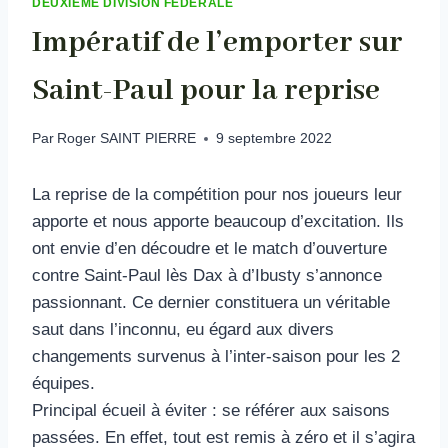
DEUXIEME DIVISION FÉDÉRALE
Impératif de l’emporter sur
Saint-Paul pour la reprise
Par
Roger SAINT PIERRE
9 septembre 2022
La reprise de la compétition pour nos joueurs leur
apporte et nous apporte beaucoup d’excitation. Ils
ont envie d’en découdre et le match d’ouverture
contre Saint-Paul lès Dax à d’Ibusty s’annonce
passionnant. Ce dernier constituera un véritable
saut dans l’inconnu, eu égard aux divers
changements survenus à l’inter-saison pour les 2
équipes.
Principal écueil à éviter : se référer aux saisons
passées. En effet, tout est remis à zéro et il s’agira