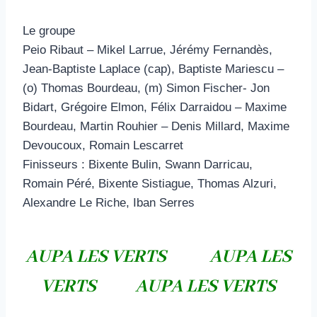
Le groupe
Peio Ribaut – Mikel Larrue, Jérémy Fernandès,
Jean-Baptiste Laplace (cap), Baptiste Mariescu –
(o) Thomas Bourdeau, (m) Simon Fischer- Jon
Bidart, Grégoire Elmon, Félix Darraidou – Maxime
Bourdeau, Martin Rouhier – Denis Millard, Maxime
Devoucoux, Romain Lescarret
Finisseurs : Bixente Bulin, Swann Darricau,
Romain Péré, Bixente Sistiague, Thomas Alzuri,
Alexandre Le Riche, Iban Serres
AUPA LES VERTS AUPA LES
VERTS AUPA LES VERTS