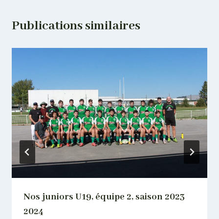
Publications similaires
Nos juniors U19, équipe 2, saison 2023
2024