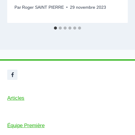
Par
Roger SAINT PIERRE
29 novembre 2023
Articles
Équipe Première