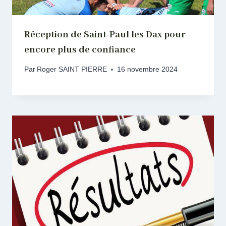
Réception de Saint-Paul les Dax pour
encore plus de confiance
Par
Roger SAINT PIERRE
16 novembre 2024