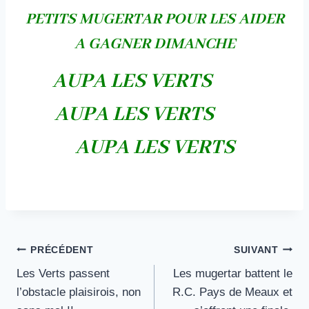
PETITS MUGERTAR POUR LES AIDER
A GAGNER DIMANCHE
AUPA LES VERTS
AUPA LES VERTS
AUPA LES VERTS
Navigation
PRÉCÉDENT
SUIVANT
Les Verts passent
Les mugertar battent le
de
l’obstacle plaisirois, non
R.C. Pays de Meaux et