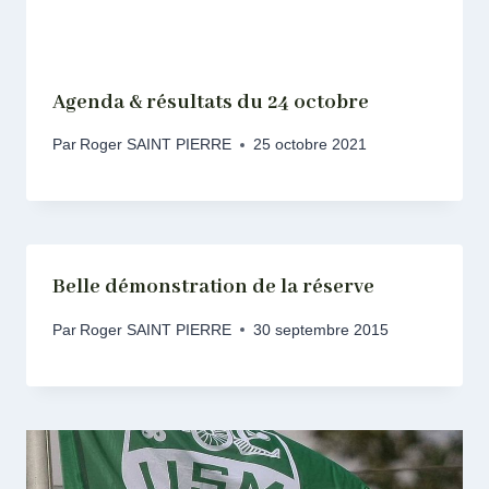
Agenda & résultats du 24 octobre
Par
Roger SAINT PIERRE
25 octobre 2021
Belle démonstration de la réserve
Par
Roger SAINT PIERRE
30 septembre 2015