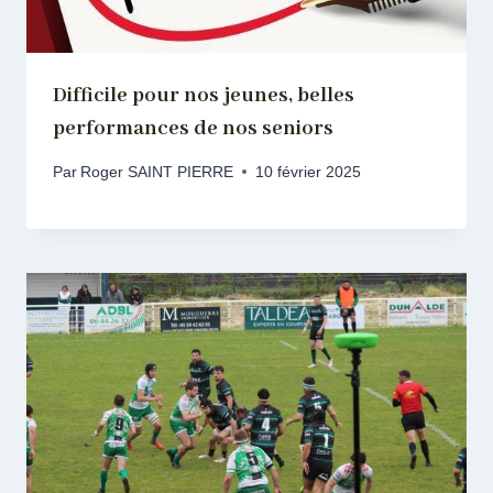
Difficile pour nos jeunes, belles
performances de nos seniors
Par
Roger SAINT PIERRE
10 février 2025