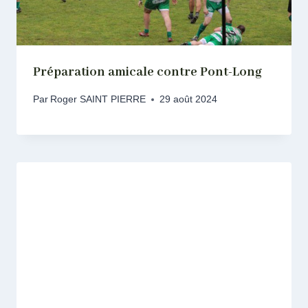
Préparation amicale contre Pont-Long
Par
Roger SAINT PIERRE
29 août 2024