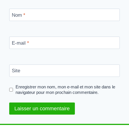
Nom
*
E-mail
*
Site
Enregistrer mon nom, mon e-mail et mon site dans le
navigateur pour mon prochain commentaire.