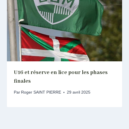
U16 et réserve en lice pour les phases
finales
Par
Roger SAINT PIERRE
29 avril 2025