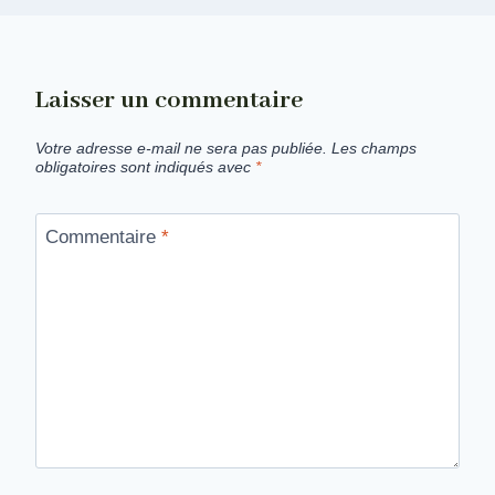
Laisser un commentaire
Votre adresse e-mail ne sera pas publiée.
Les champs
obligatoires sont indiqués avec
*
Commentaire
*