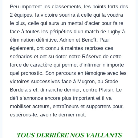
Peu importent les classements, les points forts des
2 équipes, la victoire sourira à celle qui la voudra
le plus, celle qui aura un mental d’acier pour faire
face à toutes les péripéties d’un match de rugby à
élimination définitive. Adrien et Benoît, Paul
également, ont connu à maintes reprises ces
scénarios et ont su doter notre Réserve de cette
force de caractère qui permet d’infirmer n’importe
quel pronostic. Son parcours en témoigne avec les
victoires successives face à Mugron, au Stade
Bordelais et, dimanche dernier, contre Plaisir. Le
défi s’annonce encore plus important et il va
mobiliser acteurs, entraîneurs et supporters pour,
espérons-le, avoir le dernier mot.
TOUS DERRIÈRE NOS VAILLANTS