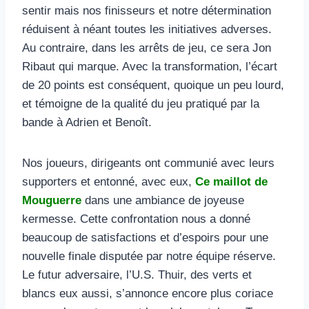
sentir mais nos finisseurs et notre détermination
réduisent à néant toutes les initiatives adverses.
Au contraire, dans les arrêts de jeu, ce sera Jon
Ribaut qui marque. Avec la transformation, l’écart
de 20 points est conséquent, quoique un peu lourd,
et témoigne de la qualité du jeu pratiqué par la
bande à Adrien et Benoît.
Nos joueurs, dirigeants ont communié avec leurs
supporters et entonné, avec eux,
Ce maillot de
Mouguerre
dans une ambiance de joyeuse
kermesse. Cette confrontation nous a donné
beaucoup de satisfactions et d’espoirs pour une
nouvelle finale disputée par notre équipe réserve.
Le futur adversaire, l’U.S. Thuir, des verts et
blancs eux aussi, s’annonce encore plus coriace