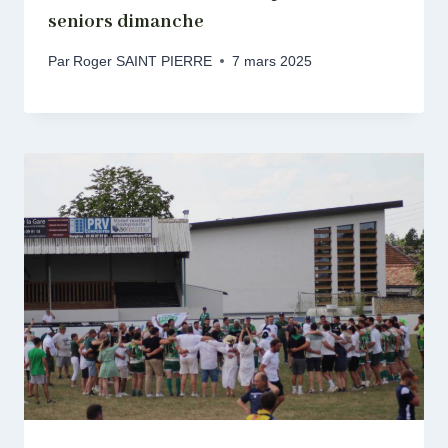
seniors dimanche
Par
Roger SAINT PIERRE
7 mars 2025