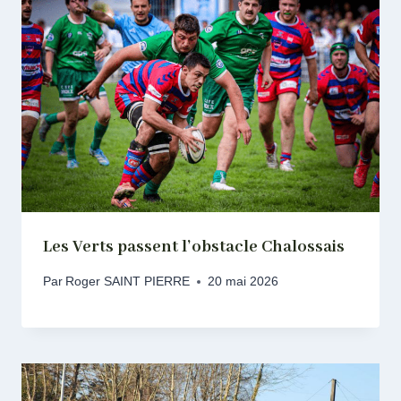
Les Verts passent l’obstacle Chalossais
Par
Roger SAINT PIERRE
20 mai 2026