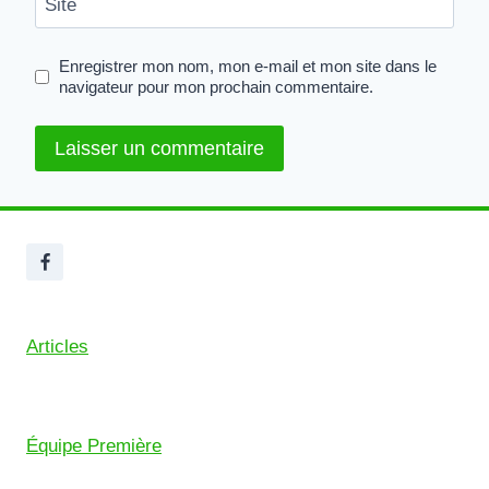
Site
Enregistrer mon nom, mon e-mail et mon site dans le
navigateur pour mon prochain commentaire.
Articles
Équipe Première