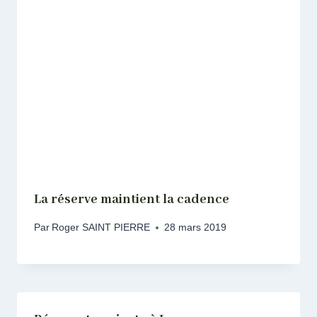
La réserve maintient la cadence
Par
Roger SAINT PIERRE
28 mars 2019