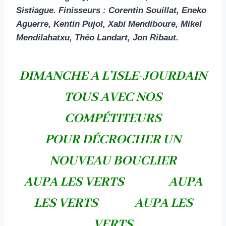
Sistiague. Finisseurs : Corentin Souillat, Eneko
Aguerre, Kentin Pujol, Xabi Mendiboure, Mikel
Mendilahatxu, Théo Landart, Jon Ribaut.
DIMANCHE A L’ISLE-JOURDAIN
TOUS AVEC NOS
COMPÉTITEURS
POUR DÉCROCHER UN
NOUVEAU BOUCLIER
AUPA LES VERTS AUPA
LES VERTS AUPA LES
VERTS