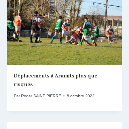
Déplacements à Aramits plus que
risqués
Par
Roger SAINT PIERRE
8 octobre 2022