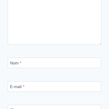
Nom
*
E-mail
*