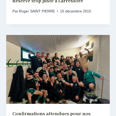
Réserve trop juste à Larressore
Par
Roger SAINT PIERRE
15 décembre 2015
Confirmations attendues pour nos