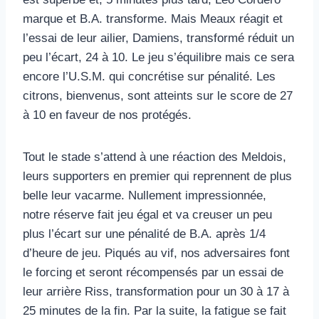
marque et B.A. transforme. Mais Meaux réagit et
l’essai de leur ailier, Damiens, transformé réduit un
peu l’écart, 24 à 10. Le jeu s’équilibre mais ce sera
encore l’U.S.M. qui concrétise sur pénalité. Les
citrons, bienvenus, sont atteints sur le score de 27
à 10 en faveur de nos protégés.
Tout le stade s’attend à une réaction des Meldois,
leurs supporters en premier qui reprennent de plus
belle leur vacarme. Nullement impressionnée,
notre réserve fait jeu égal et va creuser un peu
plus l’écart sur une pénalité de B.A. après 1/4
d’heure de jeu. Piqués au vif, nos adversaires font
le forcing et seront récompensés par un essai de
leur arrière Riss, transformation pour un 30 à 17 à
25 minutes de la fin. Par la suite, la fatigue se fait