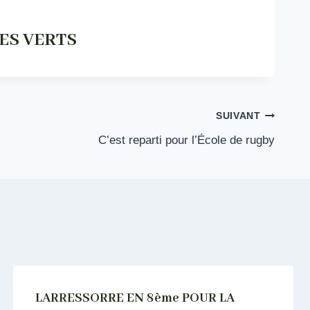
ES VERTS
SUIVANT
C’est reparti pour l’École de rugby
LARRESSORRE EN 8ème POUR LA