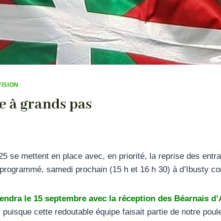
VISION
e à grands pas
025 se mettent en place avec, en priorité, la reprise des entr
programmé, samedi prochain (15 h et 16 h 30) à d’Ibusty co
endra le 15 septembre avec la réception des Béarnais d
 puisque cette redoutable équipe faisait partie de notre poule