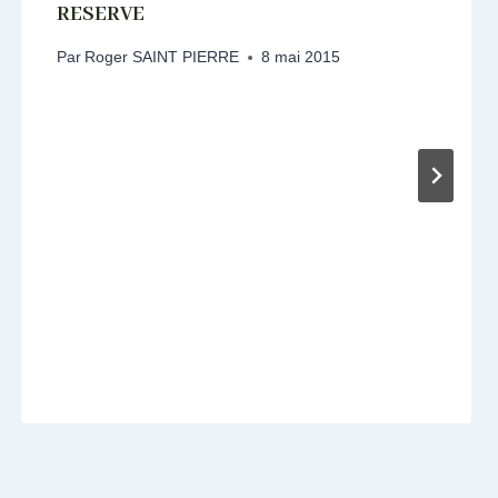
RESERVE
Par
Roger SAINT PIERRE
8 mai 2015