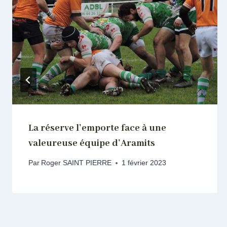
La réserve l’emporte face à une
valeureuse équipe d’Aramits
Par
Roger SAINT PIERRE
1 février 2023