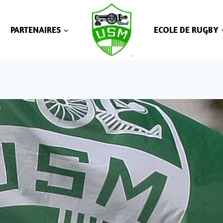
PARTENAIRES
ECOLE DE RUGBY