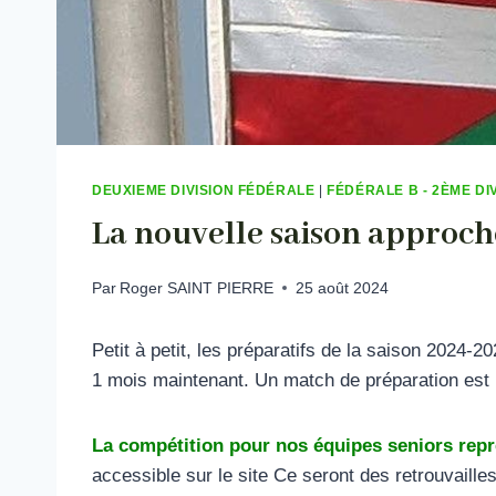
DEUXIEME DIVISION FÉDÉRALE
|
FÉDÉRALE B - 2ÈME DI
La nouvelle saison approch
Par
Roger SAINT PIERRE
25 août 2024
Petit à petit, les préparatifs de la saison 2024-2
1 mois maintenant. Un match de préparation est 
La compétition pour nos équipes seniors repr
accessible sur le site Ce seront des retrouvailles