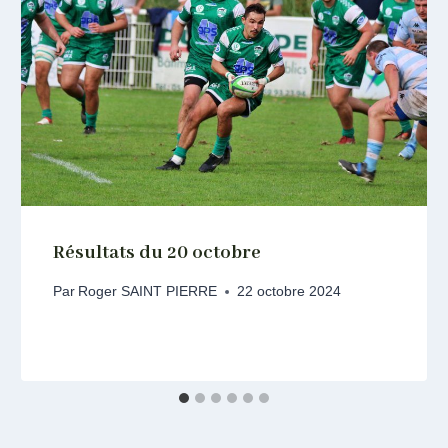
Résultats du 20 octobre
Par
Roger SAINT PIERRE
22 octobre 2024