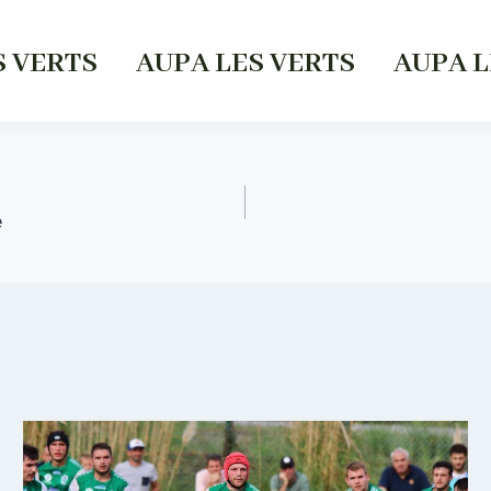
S VERTS AUPA LES VERTS AUPA L
e