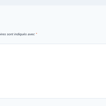
ires sont indiqués avec
*