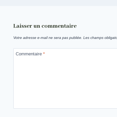
Laisser un commentaire
Votre adresse e-mail ne sera pas publiée.
Les champs obligato
Commentaire
*