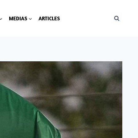
MEDIAS
ARTICLES