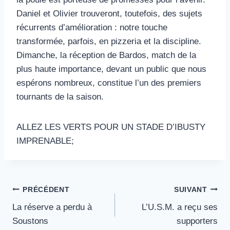
Daniel et Olivier trouveront, toutefois, des sujets
récurrents d’amélioration : notre touche
transformée, parfois, en pizzeria et la discipline.
Dimanche, la réception de Bardos, match de la
plus haute importance, devant un public que nous
espérons nombreux, constitue l’un des premiers
tournants de la saison.
ALLEZ LES VERTS POUR UN STADE D’IBUSTY
IMPRENABLE;
Navigation
PRÉCÉDENT
SUIVANT
La réserve a perdu à
L’U.S.M. a reçu ses
de
Soustons
supporters