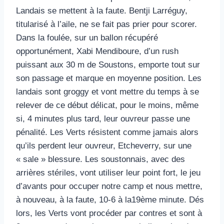
Landais se mettent à la faute. Bentji Larréguy,
titularisé à l’aile, ne se fait pas prier pour scorer.
Dans la foulée, sur un ballon récupéré
opportunément, Xabi Mendiboure, d’un rush
puissant aux 30 m de Soustons, emporte tout sur
son passage et marque en moyenne position. Les
landais sont groggy et vont mettre du temps à se
relever de ce début délicat, pour le moins, même
si, 4 minutes plus tard, leur ouvreur passe une
pénalité. Les Verts résistent comme jamais alors
qu’ils perdent leur ouvreur, Etcheverry, sur une
« sale » blessure. Les soustonnais, avec des
arrières stériles, vont utiliser leur point fort, le jeu
d’avants pour occuper notre camp et nous mettre,
à nouveau, à la faute, 10-6 à la19ème minute. Dés
lors, les Verts vont procéder par contres et sont à