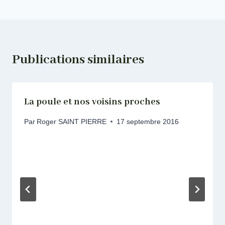
l’article
Publications similaires
La poule et nos voisins proches
Par
Roger SAINT PIERRE
17 septembre 2016