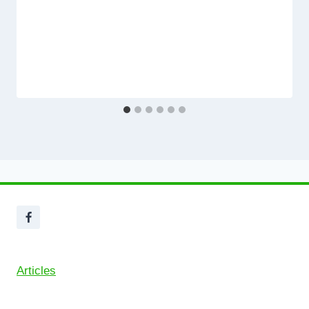
Articles