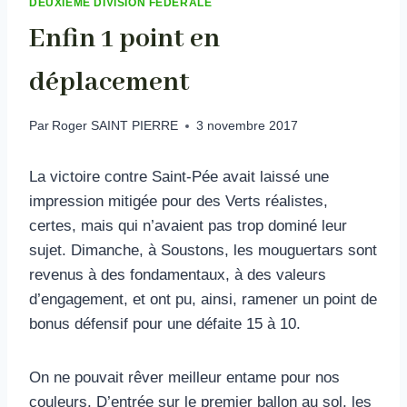
DEUXIEME DIVISION FÉDÉRALE
Enfin 1 point en
déplacement
Par
Roger SAINT PIERRE
3 novembre 2017
La victoire contre Saint-Pée avait laissé une
impression mitigée pour des Verts réalistes,
certes, mais qui n’avaient pas trop dominé leur
sujet. Dimanche, à Soustons, les mouguertars sont
revenus à des fondamentaux, à des valeurs
d’engagement, et ont pu, ainsi, ramener un point de
bonus défensif pour une défaite 15 à 10.
On ne pouvait rêver meilleur entame pour nos
couleurs. D’entrée sur le premier ballon au sol, les