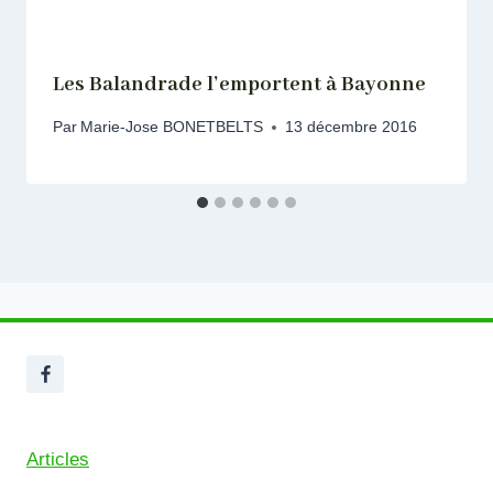
Les Balandrade l’emportent à Bayonne
Par
Marie-Jose BONETBELTS
13 décembre 2016
Articles