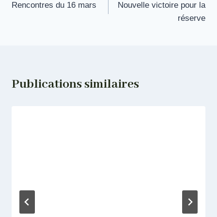
Rencontres du 16 mars
Nouvelle victoire pour la
de
réserve
l’article
Publications similaires