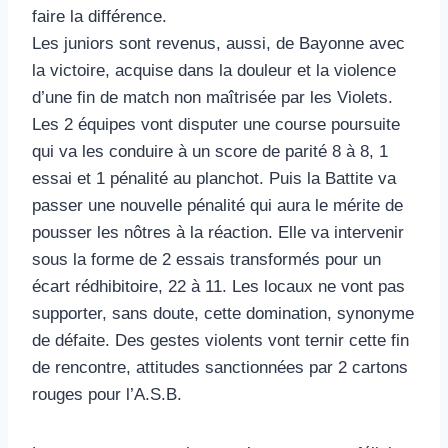
faire la différence.
Les juniors sont revenus, aussi, de Bayonne avec
la victoire, acquise dans la douleur et la violence
d’une fin de match non maîtrisée par les Violets.
Les 2 équipes vont disputer une course poursuite
qui va les conduire à un score de parité 8 à 8, 1
essai et 1 pénalité au planchot. Puis la Battite va
passer une nouvelle pénalité qui aura le mérite de
pousser les nôtres à la réaction. Elle va intervenir
sous la forme de 2 essais transformés pour un
écart rédhibitoire, 22 à 11. Les locaux ne vont pas
supporter, sans doute, cette domination, synonyme
de défaite. Des gestes violents vont ternir cette fin
de rencontre, attitudes sanctionnées par 2 cartons
rouges pour l’A.S.B.