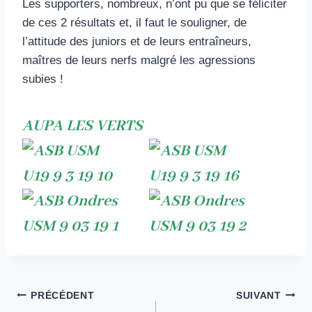
Les supporters, nombreux, n’ont pu que se féliciter
de ces 2 résultats et, il faut le souligner, de
l’attitude des juniors et de leurs entraîneurs,
maîtres de leurs nerfs malgré les agressions
subies !
AUPA LES VERTS
Navigation
PRÉCÉDENT
SUIVANT