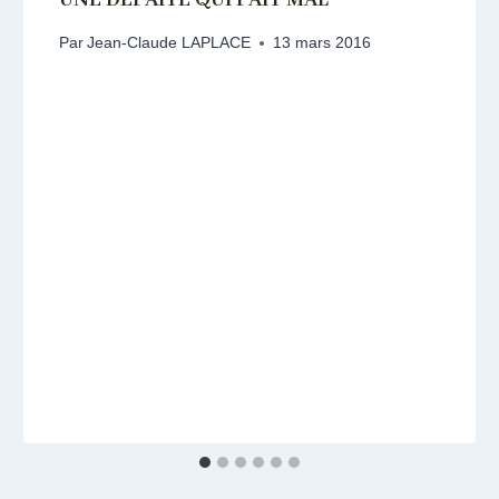
Par
Jean-Claude LAPLACE
13 mars 2016