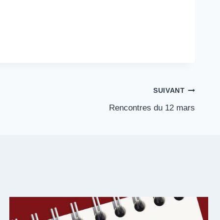
SUIVANT
Rencontres du 12 mars