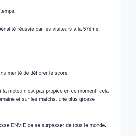
-temps.
énalité réussie par les visiteurs à la 57ème,
ns mérité de déflorer le score.
 si la météo n’est pas propice en ce moment, cela
maine et sur les matchs, une plus grosse
rosse ENVIE de se surpasser de tous le monde.