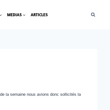
MEDIAS
ARTICLES
de la semaine nous avions donc sollicités la