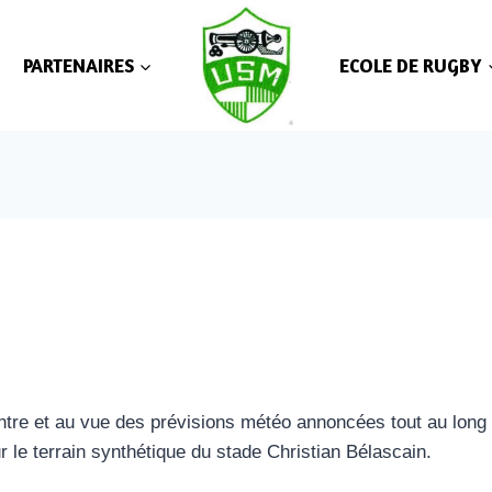
PARTENAIRES
ECOLE DE RUGBY
ntre et au vue des prévisions météo annoncées tout au long 
r le terrain synthétique du stade Christian Bélascain.