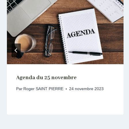
Agenda du 25 novembre
Par
Roger SAINT PIERRE
24 novembre 2023