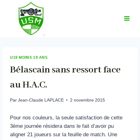
Aller
au
contenu
U19 MOINS 19 ANS
Bélascain sans ressort face
au H.A.C.
Par
Jean-Claude LAPLACE
2 novembre 2015
Pour nos couleurs, la seule satisfaction de cette
3ème journée résidera dans le fait d’avoir pu
aligner 21 joueurs sur la feuille de match. Une