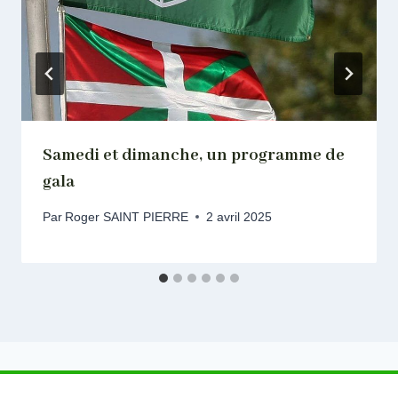
Samedi et dimanche, un programme de
gala
Par
Roger SAINT PIERRE
2 avril 2025