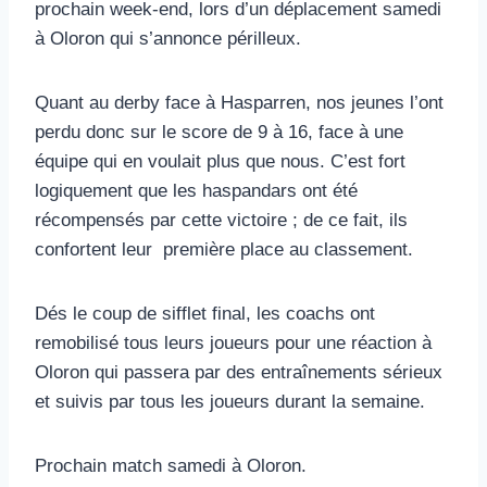
prochain week-end, lors d’un déplacement samedi
à Oloron qui s’annonce périlleux.
Quant au derby face à Hasparren, nos jeunes l’ont
perdu donc sur le score de 9 à 16, face à une
équipe qui en voulait plus que nous. C’est fort
logiquement que les haspandars ont été
récompensés par cette victoire ; de ce fait, ils
confortent leur première place au classement.
Dés le coup de sifflet final, les coachs ont
remobilisé tous leurs joueurs pour une réaction à
Oloron qui passera par des entraînements sérieux
et suivis par tous les joueurs durant la semaine.
Prochain match samedi à Oloron.