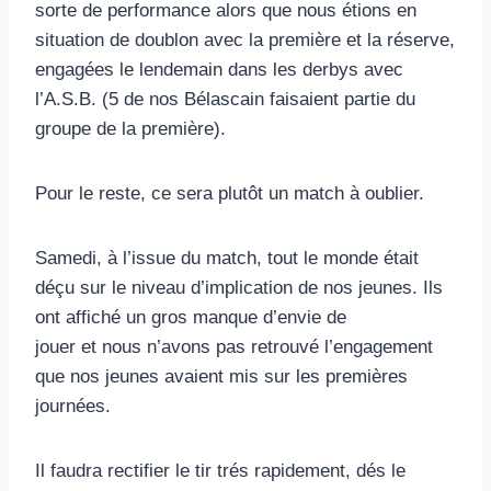
sorte de performance alors que nous étions en
situation de doublon avec la première et la réserve,
engagées le lendemain dans les derbys avec
l’A.S.B. (5 de nos Bélascain faisaient partie du
groupe de la première).
Pour le reste, ce sera plutôt un match à oublier.
Samedi, à l’issue du match, tout le monde était
déçu sur le niveau d’implication de nos jeunes. Ils
ont affiché un gros manque d’envie de
jouer et nous n’avons pas retrouvé l’engagement
que nos jeunes avaient mis sur les premières
journées.
Il faudra rectifier le tir trés rapidement, dés le