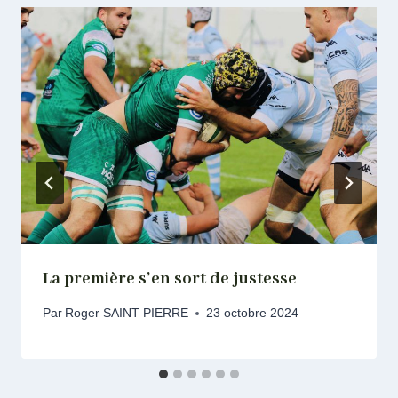
La première s’en sort de justesse
Par
Roger SAINT PIERRE
23 octobre 2024