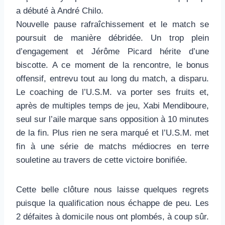
a débuté à André Chilo.
Nouvelle pause rafraîchissement et le match se
poursuit de manière débridée. Un trop plein
d’engagement et Jérôme Picard hérite d’une
biscotte. A ce moment de la rencontre, le bonus
offensif, entrevu tout au long du match, a disparu.
Le coaching de l’U.S.M. va porter ses fruits et,
après de multiples temps de jeu, Xabi Mendiboure,
seul sur l’aile marque sans opposition à 10 minutes
de la fin. Plus rien ne sera marqué et l’U.S.M. met
fin à une série de matchs médiocres en terre
souletine au travers de cette victoire bonifiée.
Cette belle clôture nous laisse quelques regrets
puisque la qualification nous échappe de peu. Les
2 défaites à domicile nous ont plombés, à coup sûr.