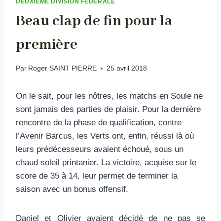
DEUXIEME DIVISION FÉDÉRALE
Beau clap de fin pour la
première
Par
Roger SAINT PIERRE
25 avril 2018
On le sait, pour les nôtres, les matchs en Soule ne
sont jamais des parties de plaisir. Pour la dernière
rencontre de la phase de qualification, contre
l’Avenir Barcus, les Verts ont, enfin, réussi là où
leurs prédécesseurs avaient échoué, sous un
chaud soleil printanier. La victoire, acquise sur le
score de 35 à 14, leur permet de terminer la
saison avec un bonus offensif.
Daniel et Olivier avaient décidé de ne pas se