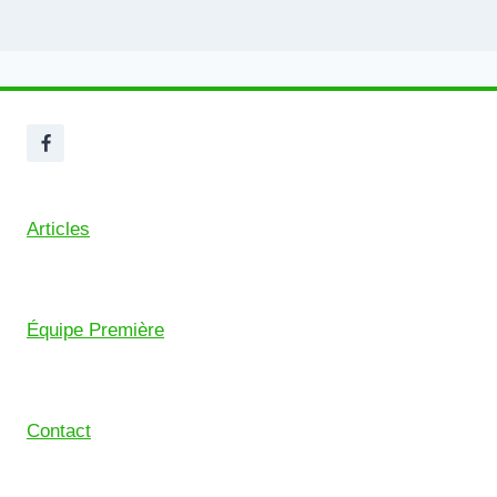
Articles
Équipe Première
Contact