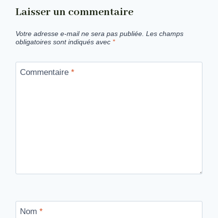
Laisser un commentaire
Votre adresse e-mail ne sera pas publiée.
Les champs
obligatoires sont indiqués avec
*
Commentaire
*
Nom
*