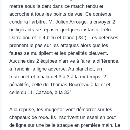
mettre sous la dent dans ce match tendu et
accroché à tous les points de vue. Ce contexte
conduira l’arbitre, M. Julien Arrouge, à envoyer 2
belligérants se reposer quelques instants, Félix
Darraidou et le 4 bleu et blanc (23°). Les défenses
prennent le pas sur les attaques alors que les
fautes se multiplient et les pénalités pleuvent.
Aucune des 2 équipes n’arrive à faire la différence,
à franchir la ligne adverse. Au planchot, un
tristounet et inhabituel 3 à 3 à la mi-temps, 2
pénalités, celle de Thomas Bourdeau à la 7° et
celle du 11, Cazade, à la 33°.
A la reprise, les mugertar vont démarrer sur les
chapeaux de roue. Ils inscrivent un essai en bout
de ligne sur une belle attaque en première main. Le