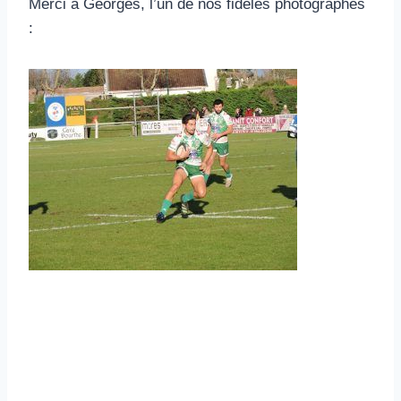
Merci à Georges, l’un de nos fidèles photographes
: