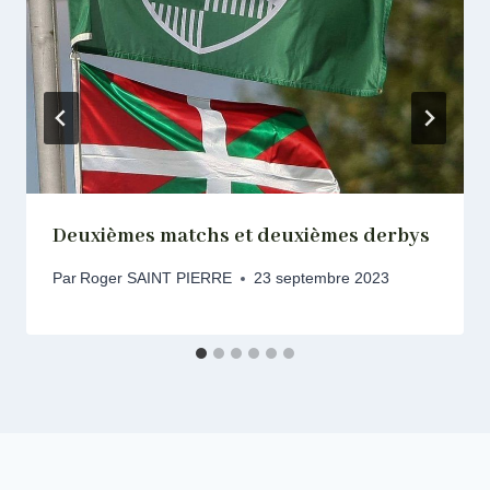
Deuxièmes matchs et deuxièmes derbys
Par
Roger SAINT PIERRE
23 septembre 2023