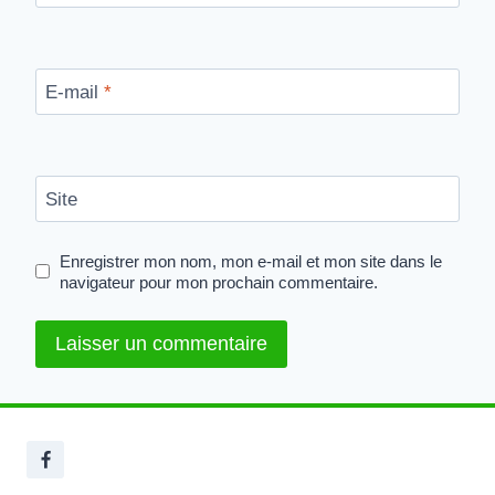
E-mail
*
Site
Enregistrer mon nom, mon e-mail et mon site dans le
navigateur pour mon prochain commentaire.