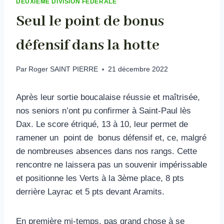
DEUXIEME DIVISION FÉDÉRALE
Seul le point de bonus
défensif dans la hotte
Par
Roger SAINT PIERRE
21 décembre 2022
Après leur sortie boucalaise réussie et maîtrisée,
nos seniors n’ont pu confirmer à Saint-Paul lès
Dax. Le score étriqué, 13 à 10, leur permet de
ramener un point de bonus défensif et, ce, malgré
de nombreuses absences dans nos rangs. Cette
rencontre ne laissera pas un souvenir impérissable
et positionne les Verts à la 3ème place, 8 pts
derrière Layrac et 5 pts devant Aramits.
En première mi-temps, pas grand chose à se