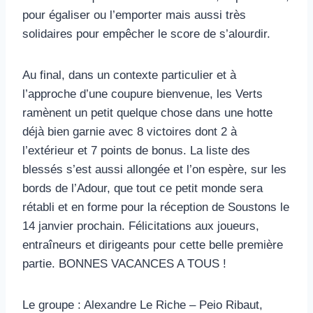
pour égaliser ou l’emporter mais aussi très
solidaires pour empêcher le score de s’alourdir.
Au final, dans un contexte particulier et à
l’approche d’une coupure bienvenue, les Verts
ramènent un petit quelque chose dans une hotte
déjà bien garnie avec 8 victoires dont 2 à
l’extérieur et 7 points de bonus. La liste des
blessés s’est aussi allongée et l’on espère, sur les
bords de l’Adour, que tout ce petit monde sera
rétabli et en forme pour la réception de Soustons le
14 janvier prochain. Félicitations aux joueurs,
entraîneurs et dirigeants pour cette belle première
partie. BONNES VACANCES A TOUS !
Le groupe : Alexandre Le Riche – Peio Ribaut,