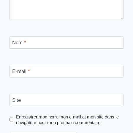
Nom
*
E-mail
*
Site
Enregistrer mon nom, mon e-mail et mon site dans le
navigateur pour mon prochain commentaire.