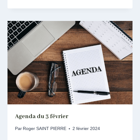
Agenda du 3 février
Par
Roger SAINT PIERRE
2 février 2024