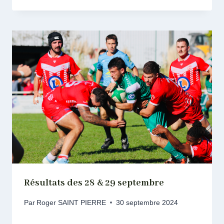
Résultats des 28 & 29 septembre
Par
Roger SAINT PIERRE
30 septembre 2024