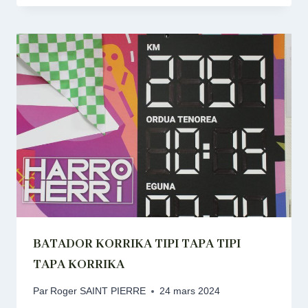
BATADOR KORRIKA TIPI TAPA TIPI
TAPA KORRIKA
Par
Roger SAINT PIERRE
24 mars 2024