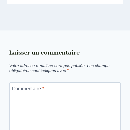
Laisser un commentaire
Votre adresse e-mail ne sera pas publiée.
Les champs
obligatoires sont indiqués avec
*
Commentaire
*