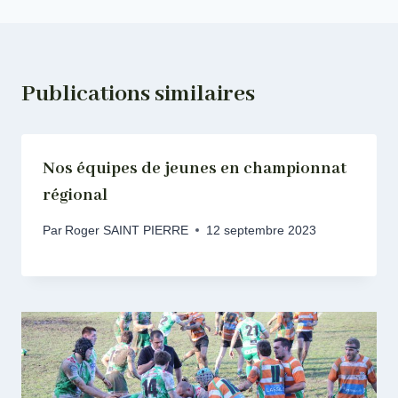
Publications similaires
Nos équipes de jeunes en championnat
régional
Par
Roger SAINT PIERRE
12 septembre 2023