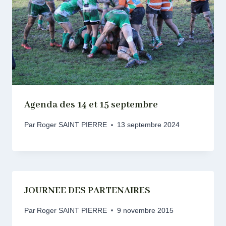
Agenda des 14 et 15 septembre
Par
Roger SAINT PIERRE
13 septembre 2024
JOURNEE DES PARTENAIRES
Par
Roger SAINT PIERRE
9 novembre 2015