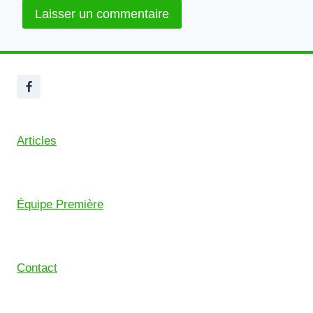
Articles
Équipe Première
Contact