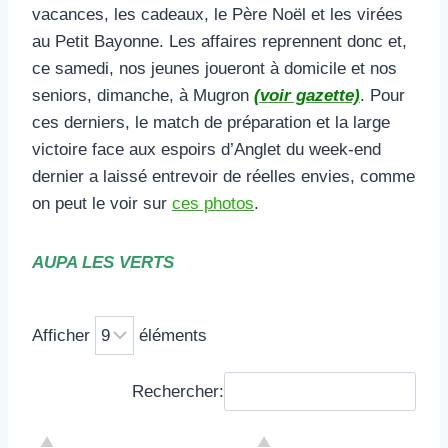
vacances, les cadeaux, le Père Noël et les virées
au Petit Bayonne. Les affaires reprennent donc et,
ce samedi, nos jeunes joueront à domicile et nos
seniors, dimanche, à Mugron
(voir gazette)
. Pour
ces derniers, le match de préparation et la large
victoire face aux espoirs d’Anglet du week-end
dernier a laissé entrevoir de réelles envies, comme
on peut le voir sur
ces photos
.
AUPA LES VERTS
Afficher
éléments
Rechercher: