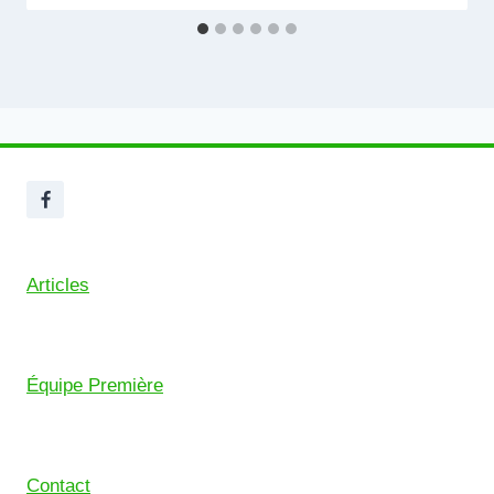
Articles
Équipe Première
Contact