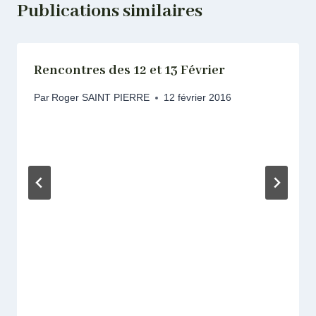
Publications similaires
Rencontres des 12 et 13 Février
Par
Roger SAINT PIERRE
12 février 2016