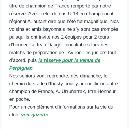
titre de champion de France remporté par notre
réserve. Avec celui de nos U 18 en championnat
régional A, autant dire que l’été fut magnifique. Nos
voisins et amis bayonnais ne s’y sont pas trompés
puisqu’ils ont invité nos 2 équipes pour 2 tours
d’honneur à Jean Dauger inoubliables lors des
matchs de préparation de l’Aviron, les juniors tout
d’abord, puis
la réserve pour la venue de
Perpignan
.
Nos seniors vont reprendre, dés dimanche, le
chemin du stade d’Ibusty pour y accueillir un autre
champion de France, A. Urruñarrak, titre Honneur
en poche.
Pour un complément d’informations sur la vie du
club,
voir gazette
.