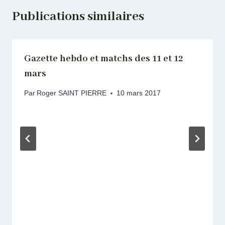
Publications similaires
Gazette hebdo et matchs des 11 et 12
mars
Par
Roger SAINT PIERRE
10 mars 2017