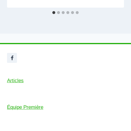
Articles
Équipe Première