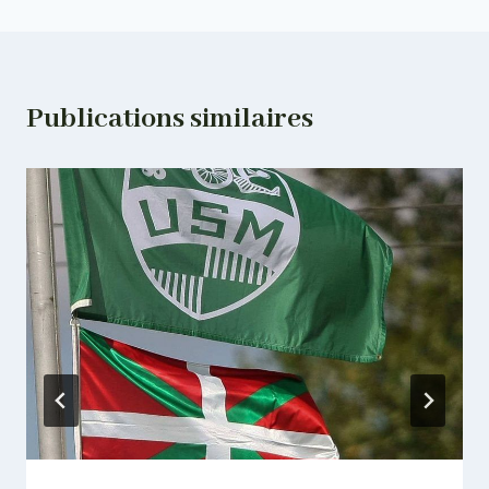
l’article
Publications similaires