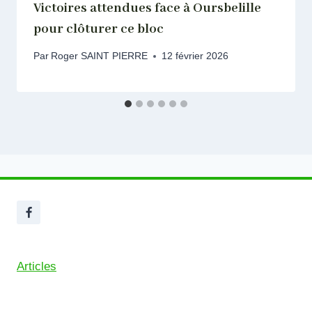
Victoires attendues face à Oursbelille
pour clôturer ce bloc
Par
Roger SAINT PIERRE
12 février 2026
Articles