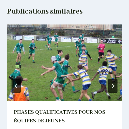
Publications similaires
PHASES QUALIFICATIVES POUR NOS
ÉQUIPES DE JEUNES