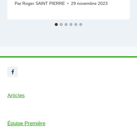
Par
Roger SAINT PIERRE
29 novembre 2023
Articles
Équipe Première