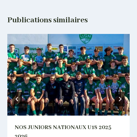
Publications similaires
NOS JUNIORS NATIONAUX U18 2025
2026