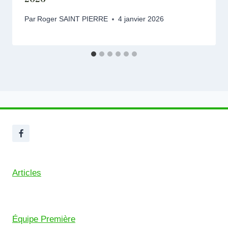
Par
Roger SAINT PIERRE
4 janvier 2026
Articles
Équipe Première