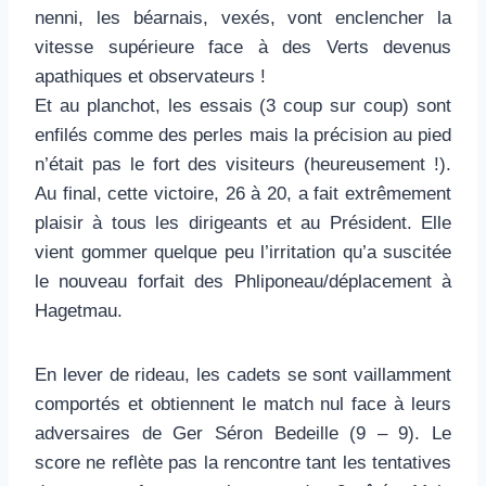
nenni, les béarnais, vexés, vont enclencher la
vitesse supérieure face à des Verts devenus
apathiques et observateurs !
Et au planchot, les essais (3 coup sur coup) sont
enfilés comme des perles mais la précision au pied
n’était pas le fort des visiteurs (heureusement !).
Au final, cette victoire, 26 à 20, a fait extrêmement
plaisir à tous les dirigeants et au Président. Elle
vient gommer quelque peu l’irritation qu’a suscitée
le nouveau forfait des Phliponeau/déplacement à
Hagetmau.
En lever de rideau, les cadets se sont vaillamment
comportés et obtiennent le match nul face à leurs
adversaires de Ger Séron Bedeille (9 – 9). Le
score ne reflète pas la rencontre tant les tentatives