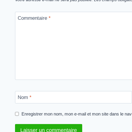
Commentaire
*
Nom
*
Enregistrer mon nom, mon e-mail et mon site dans le na