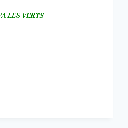
 LES VERTS