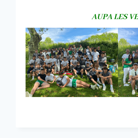
AUPA LE