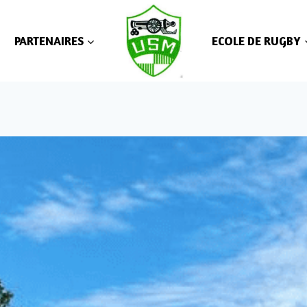
PARTENAIRES
ECOLE DE RUGBY