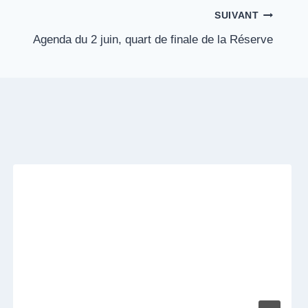
SUIVANT
Agenda du 2 juin, quart de finale de la Réserve