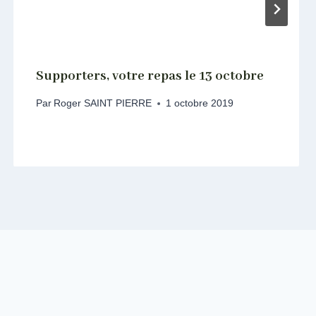
Supporters, votre repas le 13 octobre
Par
Roger SAINT PIERRE
1 octobre 2019