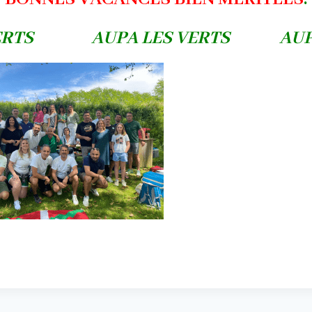
S VERTS
AUPA LES VERTS AUPA