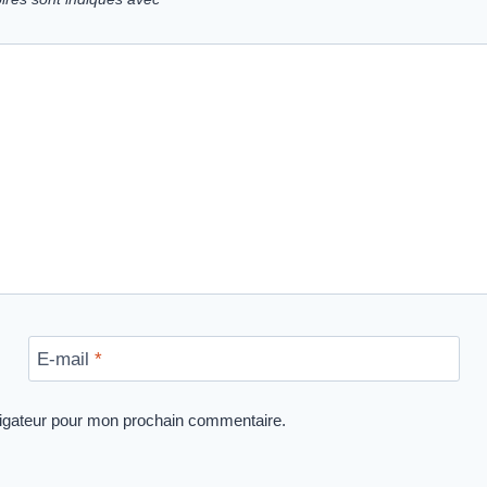
E-mail
*
vigateur pour mon prochain commentaire.