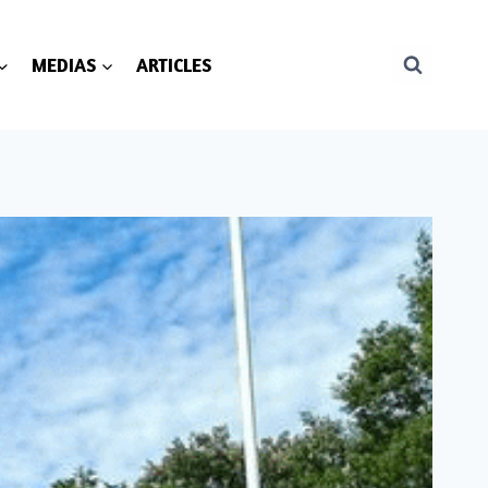
MEDIAS
ARTICLES