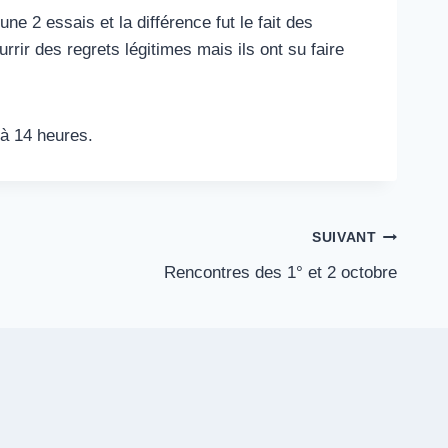
e 2 essais et la différence fut le fait des
rrir des regrets légitimes mais ils ont su faire
 à 14 heures.
SUIVANT
Rencontres des 1° et 2 octobre