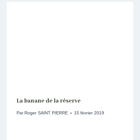
La banane de la réserve
Par
Roger SAINT PIERRE
15 février 2019