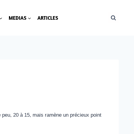
MEDIAS
ARTICLES
e peu, 20 à 15, mais ramène un précieux point