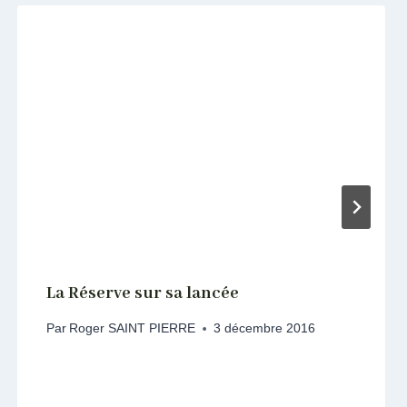
La Réserve sur sa lancée
Par
Roger SAINT PIERRE
3 décembre 2016