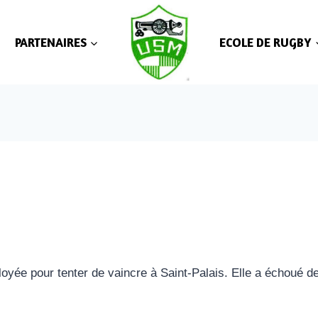
PARTENAIRES
ECOLE DE RUGBY
oyée pour tenter de vaincre à Saint-Palais. Elle a échoué d