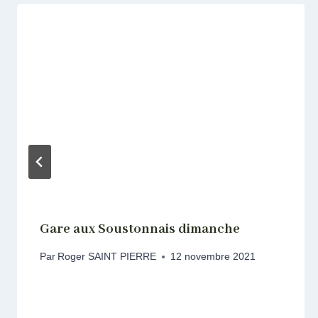
Gare aux Soustonnais dimanche
Par
Roger SAINT PIERRE
12 novembre 2021