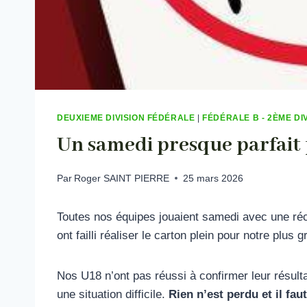
DEUXIEME DIVISION FÉDÉRALE
|
FÉDÉRALE B - 2ÈME DI
Un samedi presque parfait 
Par
Roger SAINT PIERRE
25 mars 2026
Toutes nos équipes jouaient samedi avec une réc
ont failli réaliser le carton plein pour notre plus g
Nos U18 n’ont pas réussi à confirmer leur résult
une situation difficile.
Rien n’est perdu et il fau