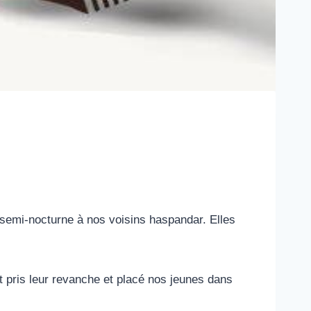
 semi-nocturne à nos voisins haspandar. Elles
t pris leur revanche et placé nos jeunes dans