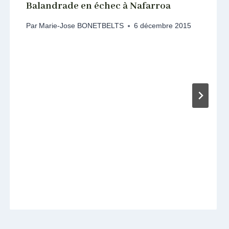
Balandrade en échec à Nafarroa
Par
Marie-Jose BONETBELTS
6 décembre 2015