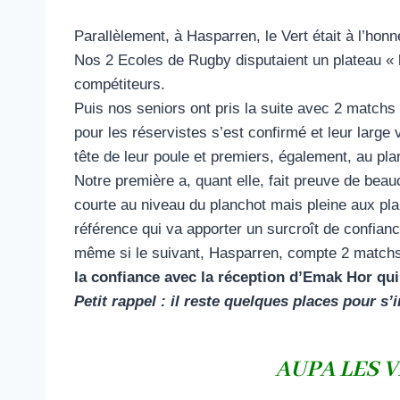
Parallèlement, à Hasparren, le Vert était à l’honn
Nos 2 Ecoles de Rugby disputaient un plateau «
compétiteurs.
Puis nos seniors ont pris la suite avec 2 matchs 
pour les réservistes s’est confirmé et leur large
tête de leur poule et premiers, également, au pla
Notre première a, quant elle, fait preuve de beau
courte au niveau du planchot mais pleine aux plans
référence qui va apporter un surcroît de confian
même si le suivant, Hasparren, compte 2 match
la confiance avec la réception d’Emak Hor qui
Petit rappel : il reste quelques places pour s
AUPA LES