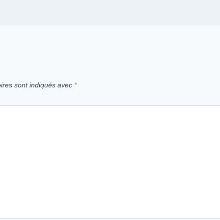
ires sont indiqués avec
*