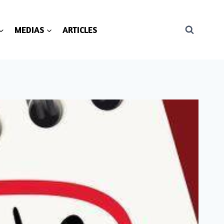
MEDIAS
ARTICLES