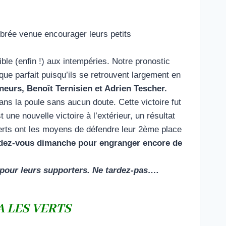
brée venue encourager leurs petits
ble (enfin !) aux intempéries. Notre pronostic
que parfait puisqu’ils se retrouvent largement en
neurs, Benoît Ternisien et Adrien Tescher.
ans la poule sans aucun doute. Cette victoire fut
une nouvelle victoire à l’extérieur, un résultat
 Verts ont les moyens de défendre leur 2ème place
endez-vous dimanche pour engranger encore de
ts pour leurs supporters. Ne tardez-pas….
LES VERTS