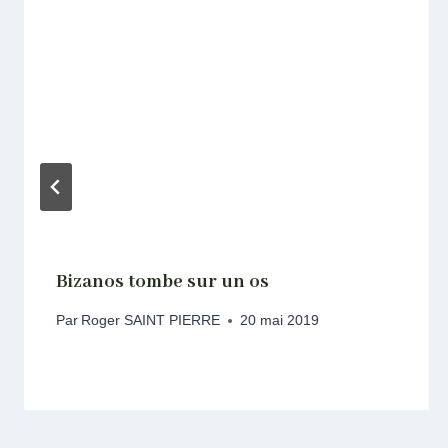
Bizanos tombe sur un os
Par
Roger SAINT PIERRE
20 mai 2019