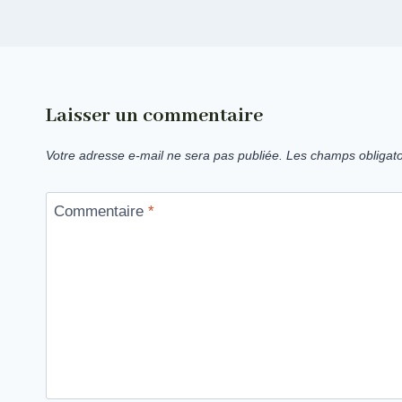
Laisser un commentaire
Votre adresse e-mail ne sera pas publiée.
Les champs obligato
Commentaire
*