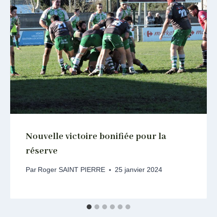
Nouvelle victoire bonifiée pour la
réserve
Par
Roger SAINT PIERRE
25 janvier 2024