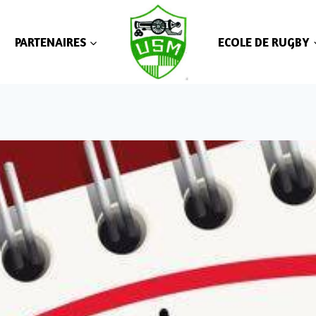
PARTENAIRES
ECOLE DE RUGBY