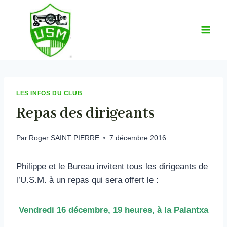
Aller
au
contenu
LES INFOS DU CLUB
Repas des dirigeants
Par
Roger SAINT PIERRE
7 décembre 2016
Philippe et le Bureau invitent tous les dirigeants de
l’U.S.M. à un repas qui sera offert le :
Vendredi 16 décembre, 19 heures, à la Palantxa