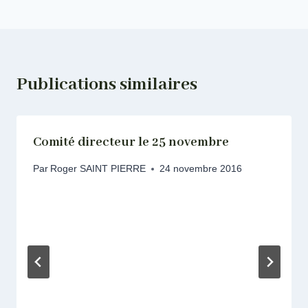
l’article
Publications similaires
Comité directeur le 25 novembre
Par
Roger SAINT PIERRE
24 novembre 2016