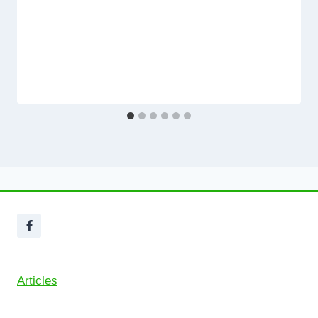
Articles