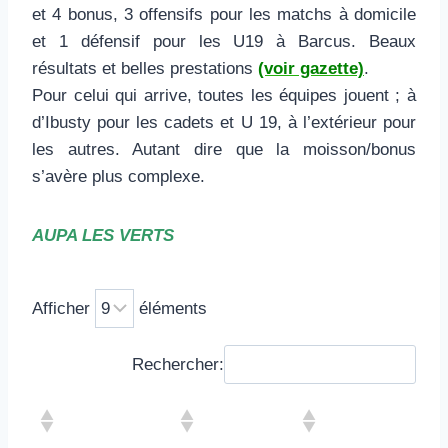
et 4 bonus, 3 offensifs pour les matchs à domicile
et 1 défensif pour les U19 à Barcus. Beaux
résultats et belles prestations
(voir gazette)
.
Pour celui qui arrive, toutes les équipes jouent ; à
d’Ibusty pour les cadets et U 19, à l’extérieur pour
les autres. Autant dire que la moisson/bonus
s’avère plus complexe.
AUPA LES VERTS
Afficher
éléments
Rechercher: