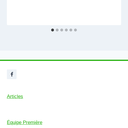
Articles
Équipe Première