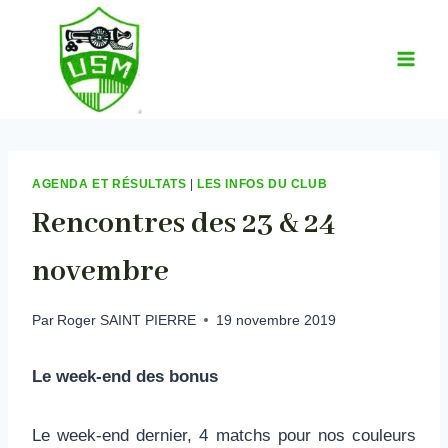
Aller
au
contenu
AGENDA ET RÉSULTATS
|
LES INFOS DU CLUB
Rencontres des 23 & 24
novembre
Par
Roger SAINT PIERRE
19 novembre 2019
Le week-end des bonus
Le week-end dernier, 4 matchs pour nos couleurs