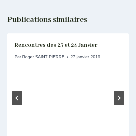
Publications similaires
Rencontres des 23 et 24 Janvier
Par
Roger SAINT PIERRE
27 janvier 2016