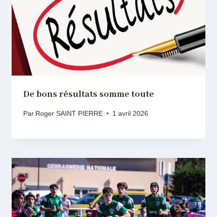
De bons résultats somme toute
Par
Roger SAINT PIERRE
1 avril 2026