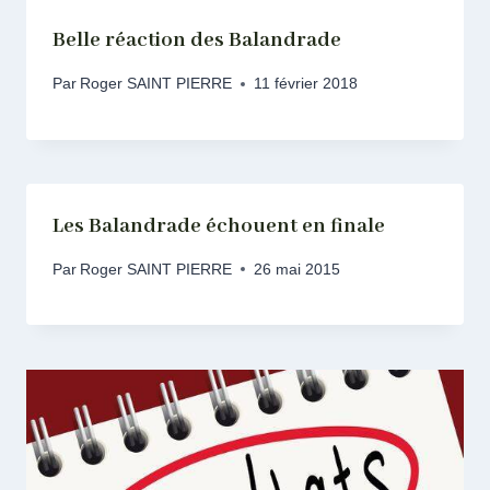
Belle réaction des Balandrade
Par
Roger SAINT PIERRE
11 février 2018
Les Balandrade échouent en finale
Par
Roger SAINT PIERRE
26 mai 2015