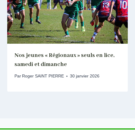
Nos jeunes « Régionaux » seuls en lice,
samedi et dimanche
Par
Roger SAINT PIERRE
30 janvier 2026