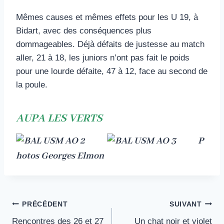
Mêmes causes et mêmes effets pour les U 19, à
Bidart, avec des conséquences plus
dommageables. Déjà défaits de justesse au match
aller, 21 à 18, les juniors n’ont pas fait le poids
pour une lourde défaite, 47 à 12, face au second de
la poule.
AUPA LES VERTS
P
hotos Georges Elmon
Navigation
PRÉCÉDENT
SUIVANT
Rencontres des 26 et 27
Un chat noir et violet