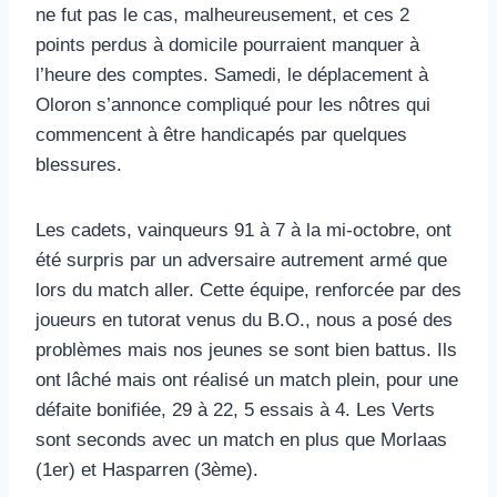
ne fut pas le cas, malheureusement, et ces 2
points perdus à domicile pourraient manquer à
l’heure des comptes. Samedi, le déplacement à
Oloron s’annonce compliqué pour les nôtres qui
commencent à être handicapés par quelques
blessures.
Les cadets, vainqueurs 91 à 7 à la mi-octobre, ont
été surpris par un adversaire autrement armé que
lors du match aller. Cette équipe, renforcée par des
joueurs en tutorat venus du B.O., nous a posé des
problèmes mais nos jeunes se sont bien battus. Ils
ont lâché mais ont réalisé un match plein, pour une
défaite bonifiée, 29 à 22, 5 essais à 4. Les Verts
sont seconds avec un match en plus que Morlaas
(1er) et Hasparren (3ème).