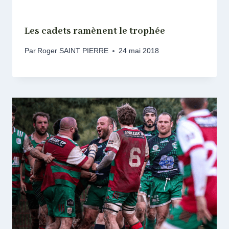
Les cadets ramènent le trophée
Par
Roger SAINT PIERRE
24 mai 2018