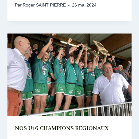
Par
Roger SAINT PIERRE
26 mai 2024
NOS U16 CHAMPIONS REGIONAUX