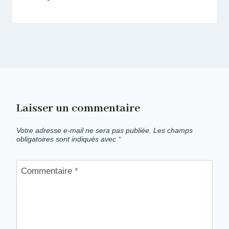
Laisser un commentaire
Votre adresse e-mail ne sera pas publiée.
Les champs
obligatoires sont indiqués avec
*
Commentaire
*