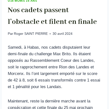
U16 MOINS 16 ANS
Nos cadets passent
l’obstacle et filent en finale
Par
Roger SAINT PIERRE
30 avril 2024
Samedi, à Habas, nos cadets disputaient leur
demi-finale du challenge Max Brito. Ils étaient
opposés au Rassemblement Coeur des Landes,
soit le rapprochement entre Rion des Landes et
Morcenx. Ils l’ont largement emporté sur le score
de 42 à 8, soit 6 essais transformés contre 1 essai
et 1 pénalité pour les Landais.
Maintenant, reste la dernière marche avant la
consécration et cette finale du 25 mai prochain