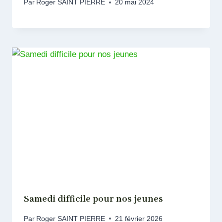
Par
Roger SAINT PIERRE
20 mai 2024
Samedi difficile pour nos jeunes
Par
Roger SAINT PIERRE
21 février 2026