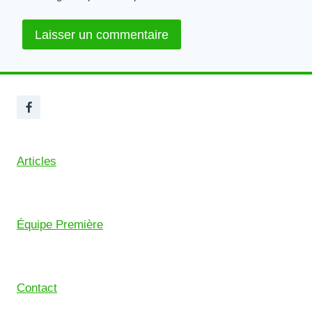
Articles
Équipe Première
Contact