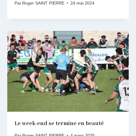
Par
Roger SAINT PIERRE
24 mai 2024
Le week-end se termine en beauté
Par
Roger SAINT PIERRE
4 mars 2025