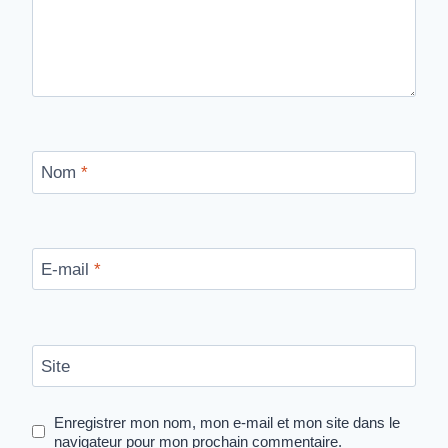
Nom
*
E-mail
*
Site
Enregistrer mon nom, mon e-mail et mon site dans le
navigateur pour mon prochain commentaire.