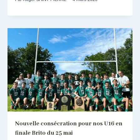
Nouvelle consécration pour nos U16 en
finale Brito du 25 mai