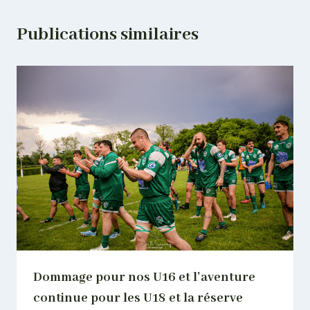
Publications similaires
Dommage pour nos U16 et l’aventure
continue pour les U18 et la réserve