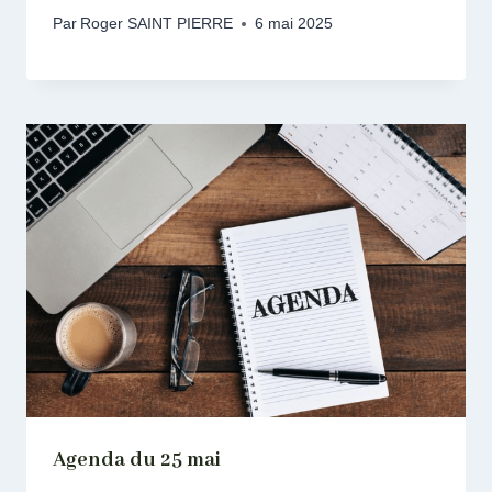
Par
Roger SAINT PIERRE
6 mai 2025
Agenda du 25 mai