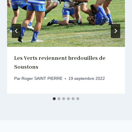
Les Verts reviennent bredouilles de
Soustons
Par
Roger SAINT PIERRE
19 septembre 2022