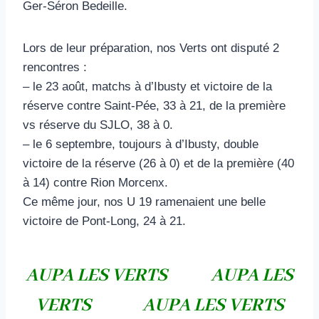
Ger-Séron Bedeille.
Lors de leur préparation, nos Verts ont disputé 2
rencontres :
– le 23 août, matchs à d’Ibusty et victoire de la
réserve contre Saint-Pée, 33 à 21, de la première
vs réserve du SJLO, 38 à 0.
– le 6 septembre, toujours à d’Ibusty, double
victoire de la réserve (26 à 0) et de la première (40
à 14) contre Rion Morcenx.
Ce même jour, nos U 19 ramenaient une belle
victoire de Pont-Long, 24 à 21.
AUPA LES VERTS AUPA LES
VERTS AUPA LES VERTS