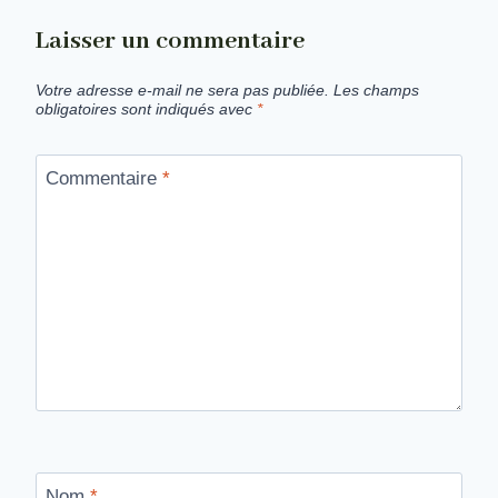
Laisser un commentaire
Votre adresse e-mail ne sera pas publiée.
Les champs
obligatoires sont indiqués avec
*
Commentaire
*
Nom
*