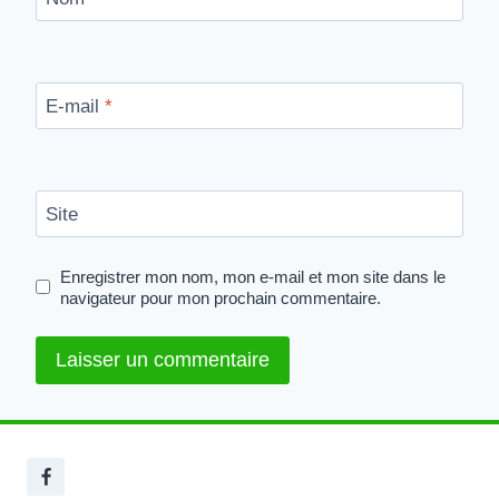
E-mail
*
Site
Enregistrer mon nom, mon e-mail et mon site dans le
navigateur pour mon prochain commentaire.