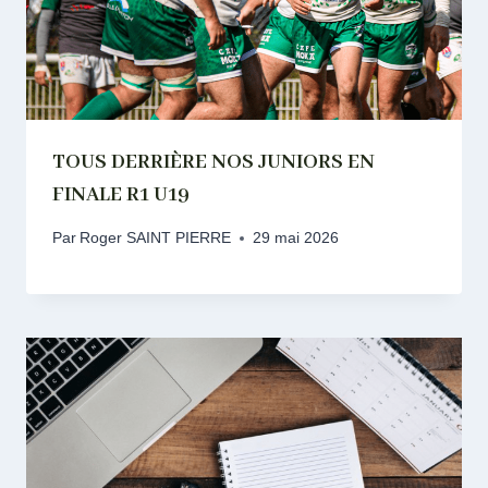
TOUS DERRIÈRE NOS JUNIORS EN
FINALE R1 U19
Par
Roger SAINT PIERRE
29 mai 2026