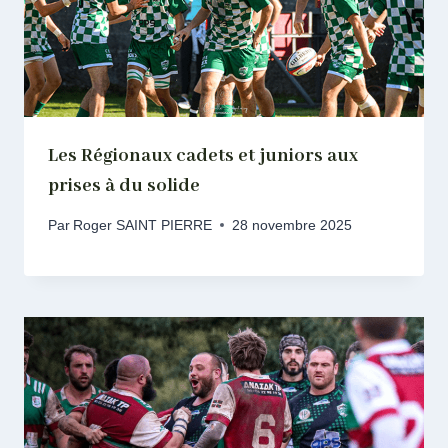
Les Régionaux cadets et juniors aux
prises à du solide
Par
Roger SAINT PIERRE
28 novembre 2025