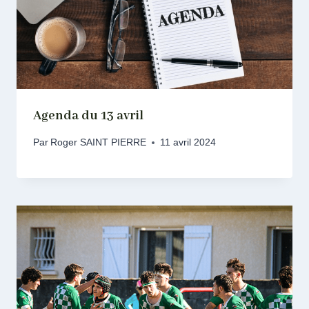
Agenda du 13 avril
Par
Roger SAINT PIERRE
11 avril 2024