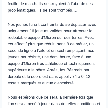
feuille de match. Ils se croyaient à l’abri de ces
problèmatiques, ils se sont trompés….
Nos jeunes furent contraints de se déplacer avec
uniquement 16 joueurs valides pour affronter la
redoutable équipe d’Oloron sur ses terres. Avec
cet effectif plus que réduit, sans 9 de métier, un
seconde ligne à l’aile et un seul remplaçant, nos
jeunes ont résisté, une demi heure, face à une
équipe d’Oloron très athlétique et techniquement
supérieure à la nôtre. Après, les Béarnais ont
déroulé et le score est sans appel : 74 à 0, 12
essais marqués et aucun d’encaissé.
Nous espérons que ce sera la dernière fois que
l’on sera amené à jouer dans de telles conditions et