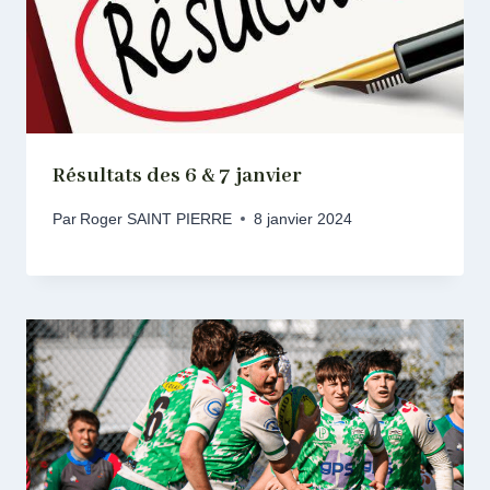
Résultats des 6 & 7 janvier
Par
Roger SAINT PIERRE
8 janvier 2024