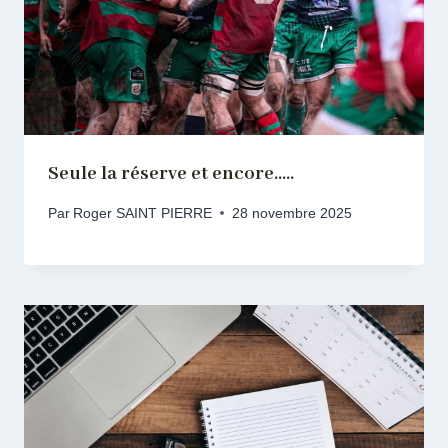
Seule la réserve et encore…..
Par
Roger SAINT PIERRE
28 novembre 2025