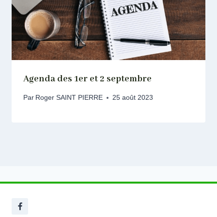
Agenda des 1er et 2 septembre
Par
Roger SAINT PIERRE
25 août 2023