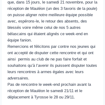
que, dans 15 jours, le samedi 21 novembre, pour la
réception de Mauléon (un des 3 favoris de la poule)
on puisse aligner notre meilleure équipe possible
avec, espérons-le, le retour des absents, des
blessés voire même celui de nos 5 autres
bélascains qui étaient alignés ce week-end en
équipe fanion.
Remercions et félicitons par contre nos jeunes qui
ont accepté de disputer cette rencontre et qui ont
ainsi permis au club de ne pas faire forfait et
souhaitons qu’à l’avenir ils puissent disputer toutes
leurs rencontres à armes égales avec leurs
adversaires.
Pas de rencontre le week-end prochain avant la
réception de Mauléon le samedi 21/11 et le
déplacement à Tyrosse le 28 ou 29/11.