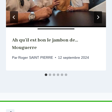
Ah qu’il est bon le jambon de…
Mouguerre
Par
Roger SAINT PIERRE
12 septembre 2024