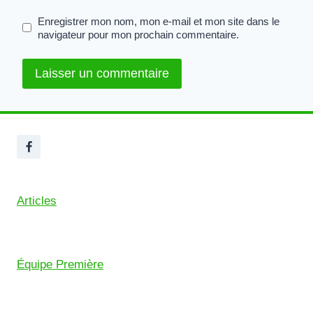
Enregistrer mon nom, mon e-mail et mon site dans le
navigateur pour mon prochain commentaire.
Articles
Équipe Première