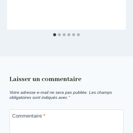
Laisser un commentaire
Votre adresse e-mail ne sera pas publiée.
Les champs
obligatoires sont indiqués avec
*
Commentaire
*