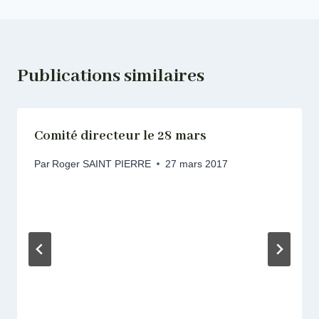
Publications similaires
Comité directeur le 28 mars
Par
Roger SAINT PIERRE
27 mars 2017