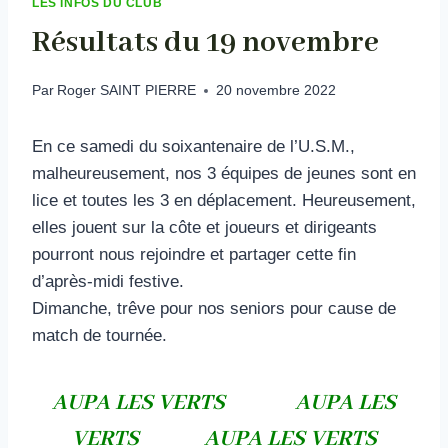
LES INFOS DU CLUB
Résultats du 19 novembre
Par
Roger SAINT PIERRE
20 novembre 2022
En ce samedi du soixantenaire de l’U.S.M.,
malheureusement, nos 3 équipes de jeunes sont en
lice et toutes les 3 en déplacement. Heureusement,
elles jouent sur la côte et joueurs et dirigeants
pourront nous rejoindre et partager cette fin
d’après-midi festive.
Dimanche, trêve pour nos seniors pour cause de
match de tournée.
AUPA LES VERTS AUPA LES
VERTS AUPA LES VERTS