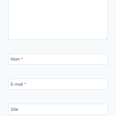
Nom
*
E-mail
*
Site