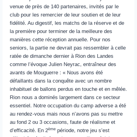
venue de près de 140 partenaires, invités par le
club pour les remercier de leur soutien et de leur
fidélité. Au digestif, les matchs de la réserve et de
la première pour terminer de la meilleure des
manières cette réception annuelle. Pour nos
seniors, la partie ne devrait pas ressembler à celle
ratée de dimanche dernier à Rion des Landes
comme l’évoque Julien Neyrac, entraîneur des
avants de Mouguerre : « Nous avons été
défaillants dans la conquête avec un nombre
inhabituel de ballons perdus en touche et en mêlée.
Rion nous a dominés largement dans ce secteur
essentiel. Notre occupation du camp adverse a été
au rendez-vous mais nous n’avons pas su mettre
au fond 2 ou 3 occasions, faute de réalisme et
ème
d’efficacité. En 2
période, notre jeu s’est