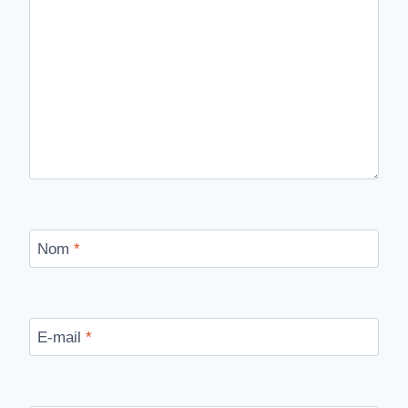
Nom
*
E-mail
*