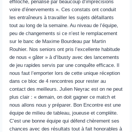
effiloché, pénalisé par beaucoup d’imprécisions
voire d’énervements ». Ces constats ont conduit
les entraîneurs à travailler les sujets défaillants
tout au long de la semaine. Au niveau de l’équipe,
peu de changements si ce n’est le remplacement
sur le banc de Maxime Bourdeau par Martin
Rouhier. Nos seniors ont pris l’excellente habitude
de nous « gâter » à d’Ibusty avec des lancements
de jeu rapides servis par une conquête efficace. Il
nous faut l’emporter lors de cette unique réception
dans ce bloc de 4 rencontres pour rester au
contact des meilleurs. Julien Neyrac est on ne peut
plus clair : « demain, on doit gagner ce match et
nous allons nous y préparer. Bon Encontre est une
équipe de milieu de tableau, joueuse et complète.
C’est une bonne équipe qui défend chèrement ses
chances avec des résultats tout à fait honorables à