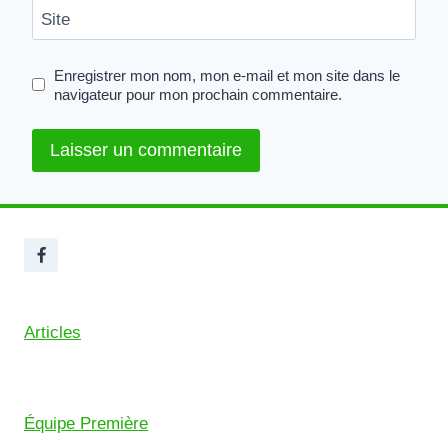
Site
Enregistrer mon nom, mon e-mail et mon site dans le
navigateur pour mon prochain commentaire.
Articles
Équipe Première