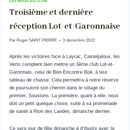
LES INFOS DU CLUB
Troisième et dernière
réception Lot-et-Garonnaise
Par
Roger SAINT PIERRE
3 décembre 2022
Après les victoires face à Layrac, Casteljaloux, les
Verts comptent bien mettre un 3ème club Lot-et-
Garonnais, celui de Bon-Encontre Boë, à leur
tableau de chasse. Cela permettra à notre réserve
de poursuivre son chemin dans le sillage du
premier, Soustons. La première, quant à elle, nous
doit un petit quelque chose, suite à sa promenade
de santé à Rion des Landes, dimanche dernier.
Ce sera jour de fête dimanche à d’Ibusty avec la