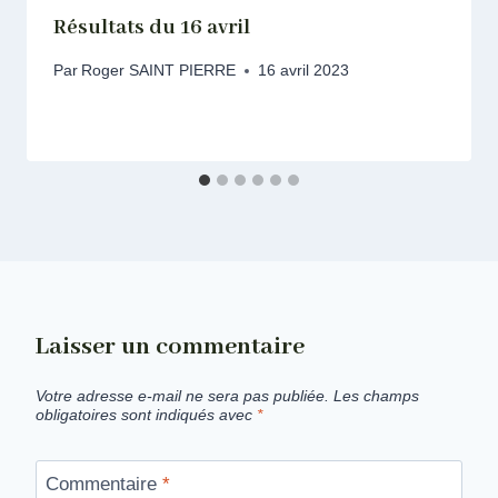
Résultats du 16 avril
Par
Roger SAINT PIERRE
16 avril 2023
Laisser un commentaire
Votre adresse e-mail ne sera pas publiée.
Les champs
obligatoires sont indiqués avec
*
Commentaire
*