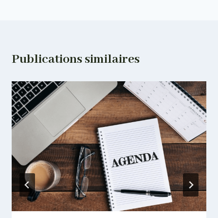
Publications similaires