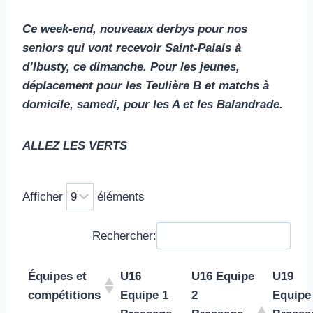
Ce week-end, nouveaux derbys pour nos
seniors qui vont recevoir Saint-Palais à
d’Ibusty, ce dimanche. Pour les jeunes,
déplacement pour les Teulière B et matchs à
domicile, samedi, pour les A et les Balandrade.
ALLEZ LES VERTS
Afficher
éléments
Rechercher:
Équipes et
U16
U16 Equipe
U19
compétitions
Equipe 1
2
Equipe