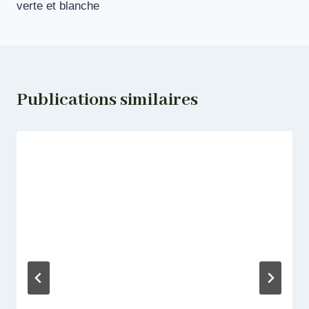
verte et blanche
l’article
Publications similaires