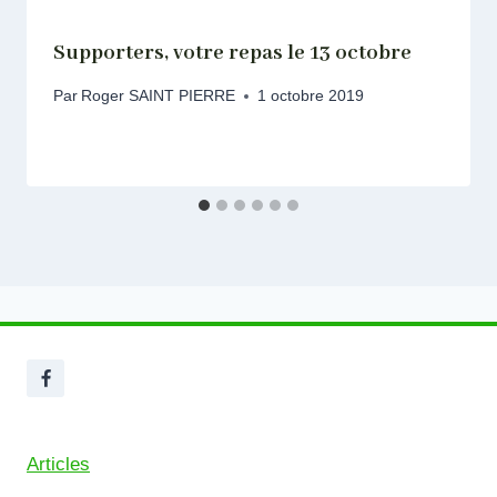
Supporters, votre repas le 13 octobre
Par
Roger SAINT PIERRE
1 octobre 2019
Articles