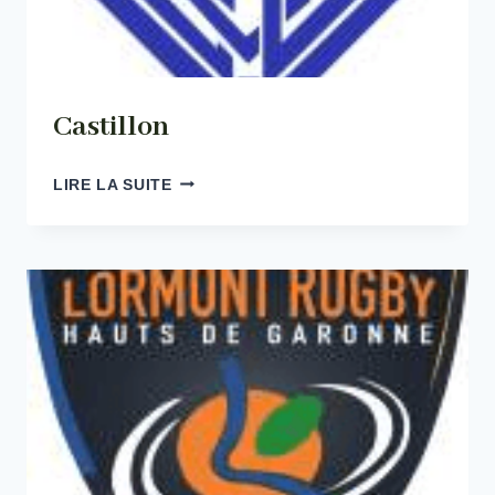
Castillon
CASTILLON
LIRE LA SUITE