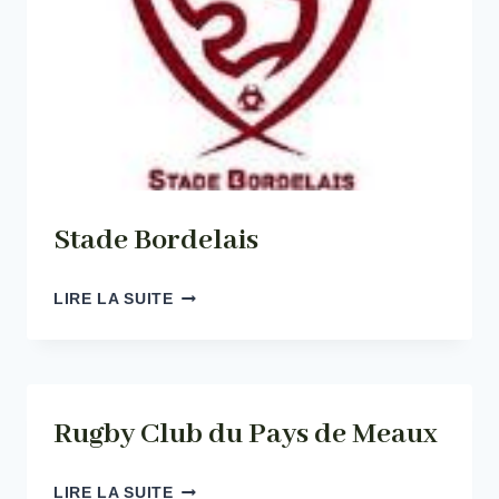
Stade Bordelais
STADE
LIRE LA SUITE
BORDELAIS
Rugby Club du Pays de Meaux
RUGBY
LIRE LA SUITE