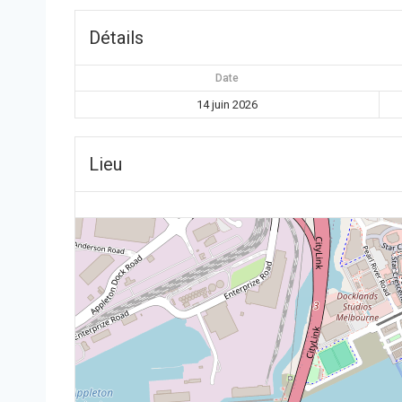
Détails
Date
14 juin 2026
Lieu