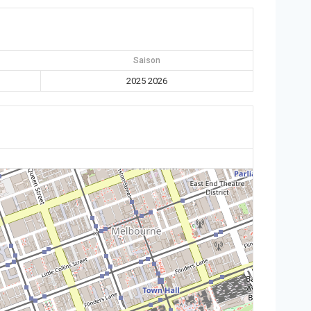
Saison
2025 2026