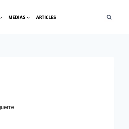
MEDIAS
ARTICLES
uerre