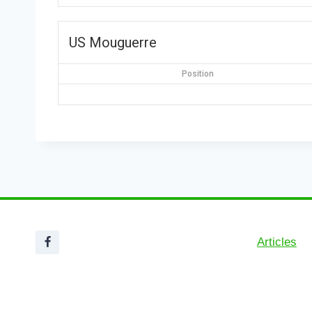
US Mouguerre
Position
Articles