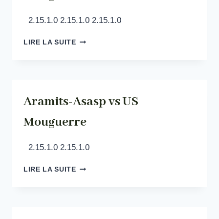
2.15.1.0 2.15.1.0 2.15.1.0
ARAMITS-
LIRE LA SUITE
ASASP
VS
US
MOUGUERRE
Aramits-Asasp vs US
Mouguerre
2.15.1.0 2.15.1.0
ARAMITS-
LIRE LA SUITE
ASASP
VS
US
MOUGUERRE