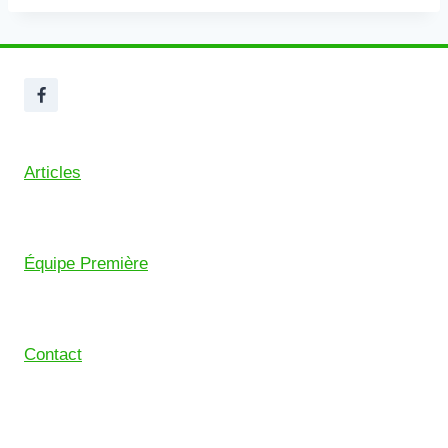
Articles
Équipe Première
Contact