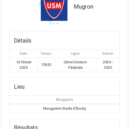
Mugron
Détails
Date
Temps
Ligue
Saison
16 février
2ème Division
2024 -
15h30
2025
Fédérale
2025
Lieu
Mouguerre
Mouguerre Stade d'Ibusty
Résultats