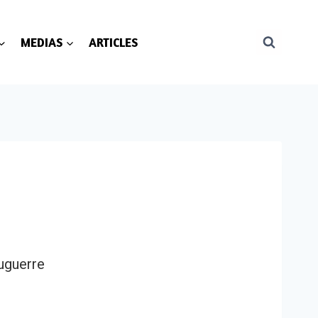
MEDIAS
ARTICLES
guerre