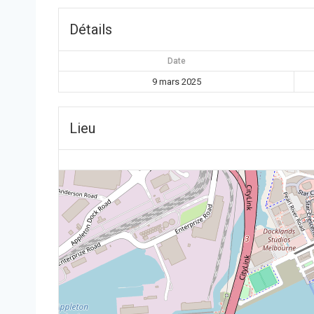
Détails
Date
9 mars 2025
Lieu