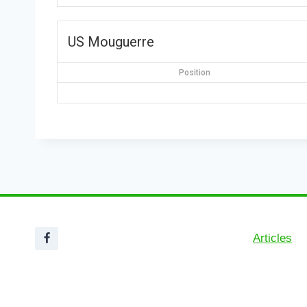
US Mouguerre
Position
Articles