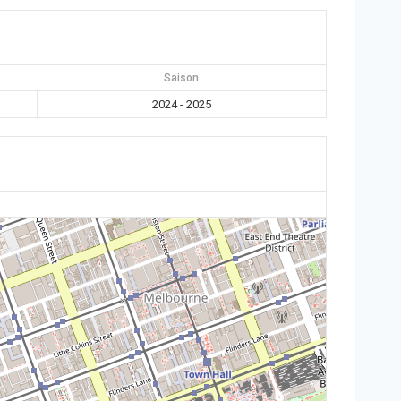
Saison
2024 - 2025