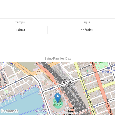
Temps
Ligue
14h00
Fédérale B
Saint-Paul lès Dax