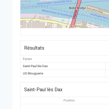
Résultats
Équipe
Saint-Paul lès Dax
US Mouguerre
Saint-Paul lès Dax
Position