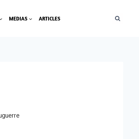
MEDIAS
ARTICLES
guerre