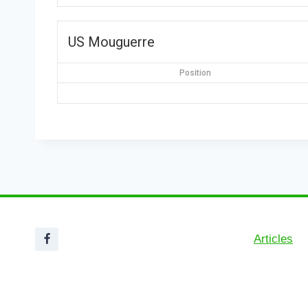
US Mouguerre
Position
Articles