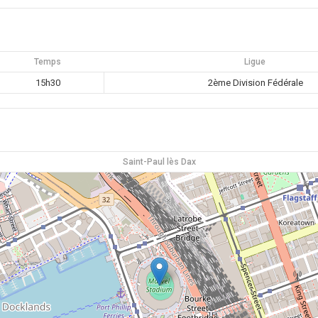
Temps
Ligue
15h30
2ème Division Fédérale
Saint-Paul lès Dax