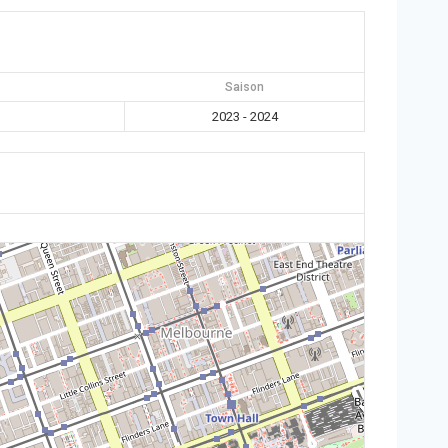
Saison
2023 - 2024