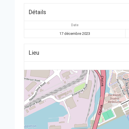
Détails
Date
17 décembre 2023
Lieu