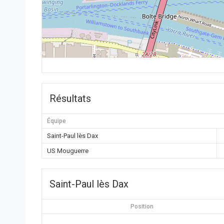
Résultats
Équipe
Saint-Paul lès Dax
US Mouguerre
Saint-Paul lès Dax
Position