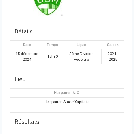
Détails
Date
Temps
Ligue
Saison
15 décembre
2ème Division
2024 -
15h30
2024
Fédérale
2025
Lieu
Hasparren A. C.
Hasparren Stade Xapitalia
Résultats