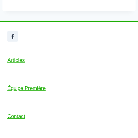
Articles
Équipe Première
Contact