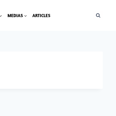
MEDIAS
ARTICLES