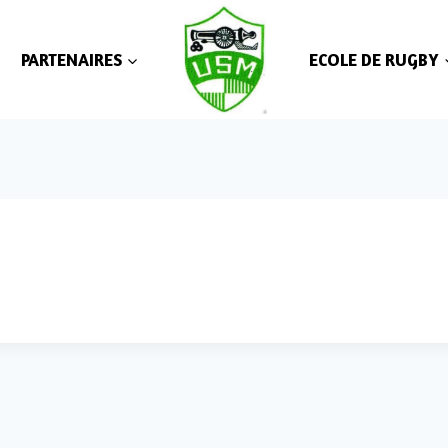
PARTENAIRES
ECOLE DE RUGBY