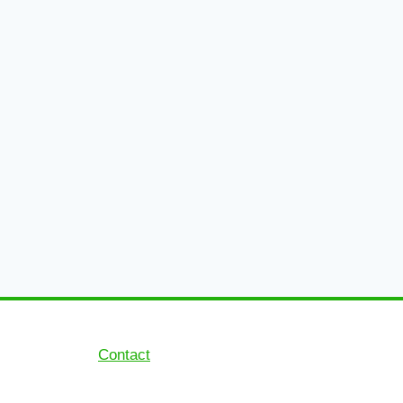
Contact