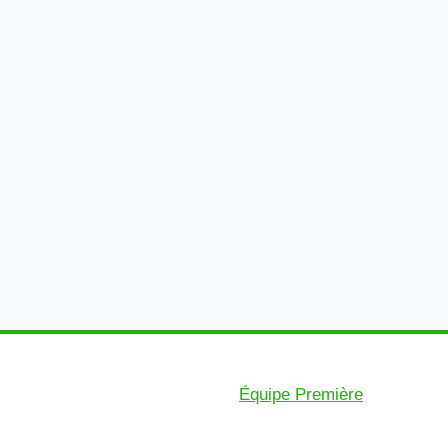
Équipe Première