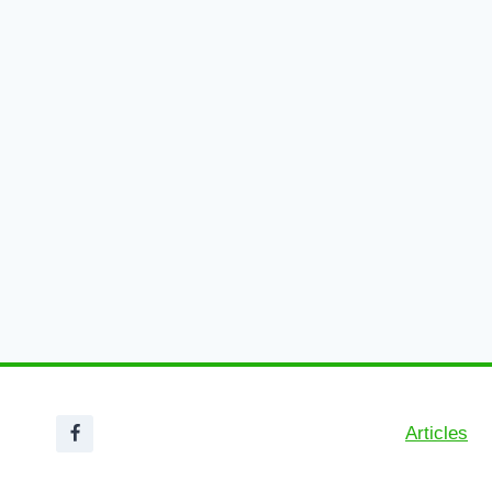
Articles